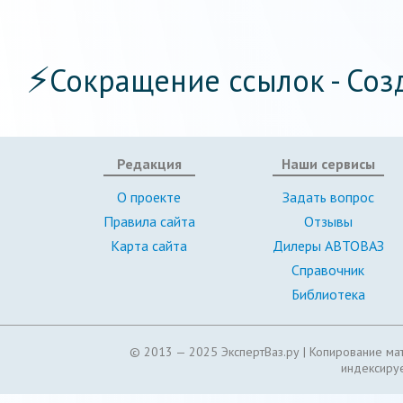
⚡
Сокращение ссылок - Соз
Редакция
Наши сервисы
О проекте
Задать вопрос
Правила сайта
Отзывы
Карта сайта
Дилеры АВТОВАЗ
Справочник
Библиотека
© 2013 — 2025 ЭкспертВаз.ру |
Копирование мат
индексируе