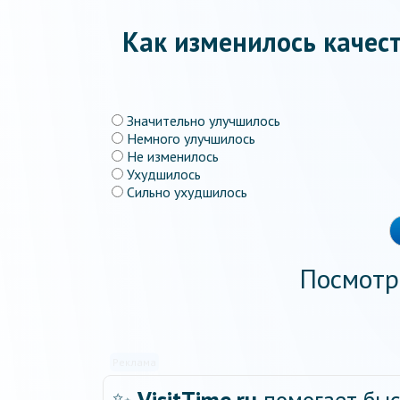
Как изменилось качест
Значительно улучшилось
Немного улучшилось
Не изменилось
Ухудшилось
Сильно ухудшилось
Посмотр
Реклама