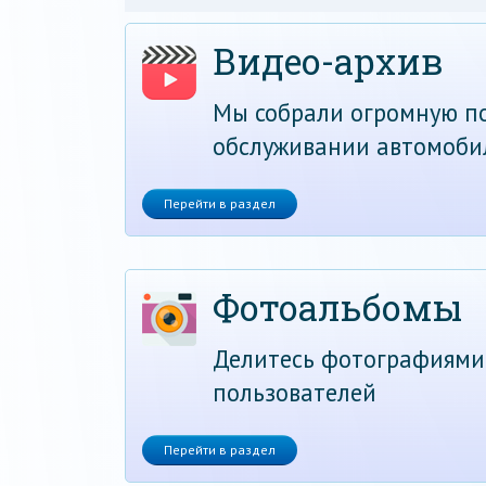
Видео-архив
Мы собрали огромную по
обслуживании автомоби
Перейти в раздел
Фотоальбомы
Делитесь фотографиями
пользователей
Перейти в раздел