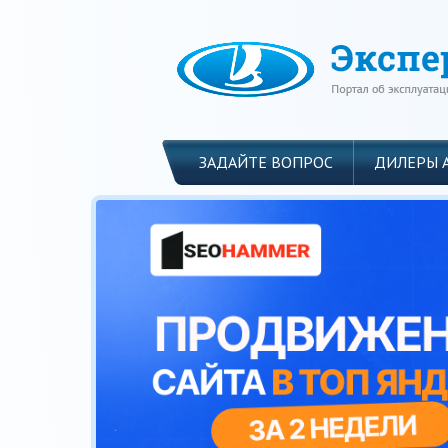
ЗАДАЙТЕ ВОПРОС
ДИЛЕРЫ 