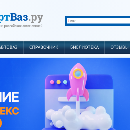
АВТОВАЗ
СПРАВОЧНИК
БИБЛИОТЕКА
ОТЗЫВЫ