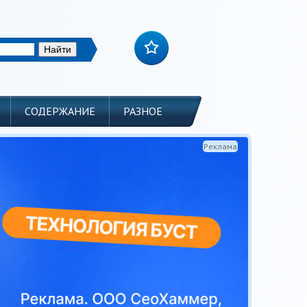
СОДЕРЖАНИЕ
РАЗНОЕ
Реклама