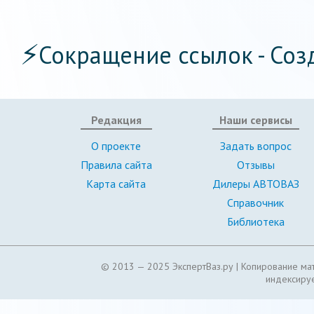
⚡
Сокращение ссылок - Соз
Редакция
Наши сервисы
О проекте
Задать вопрос
Правила сайта
Отзывы
Карта сайта
Дилеры АВТОВАЗ
Справочник
Библиотека
© 2013 — 2025 ЭкспертВаз.ру |
Копирование мат
индексируе