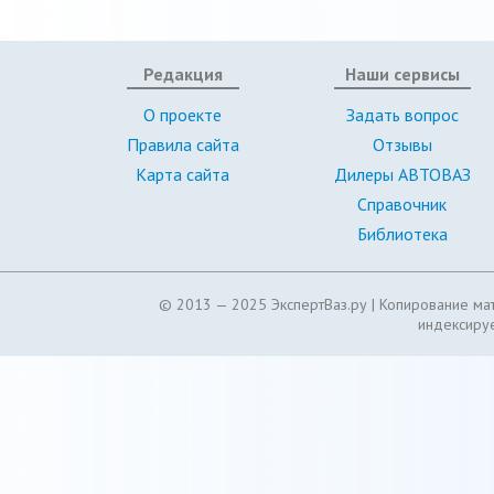
Редакция
Наши сервисы
О проекте
Задать вопрос
Правила сайта
Отзывы
Карта сайта
Дилеры АВТОВАЗ
Справочник
Библиотека
© 2013 — 2025 ЭкспертВаз.ру |
Копирование мат
индексируе