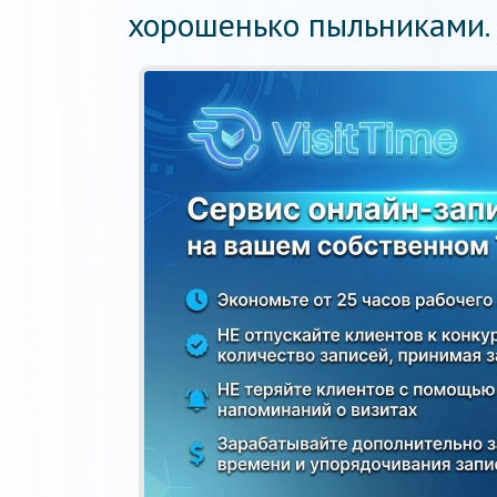
хорошенько пыльниками.