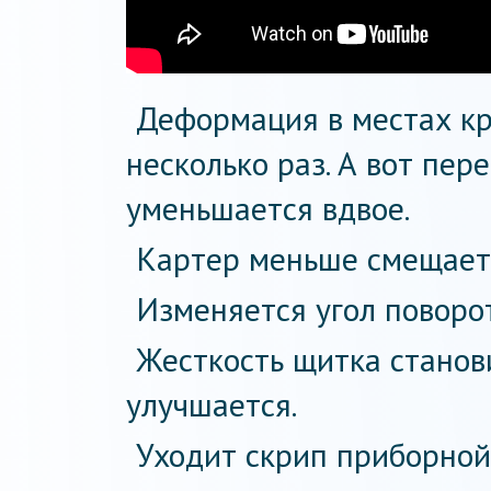
Деформация в местах кр
несколько раз. А вот пе
уменьшается вдвое.
Картер меньше смещаетс
Изменяется угол поворот
Жесткость щитка станов
улучшается.
Уходит скрип приборной