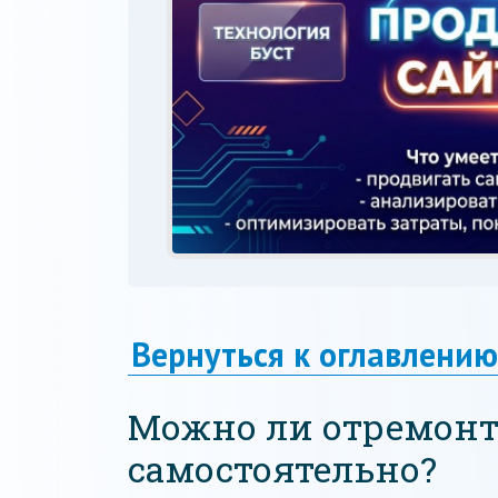
Вернуться к оглавлению
Можно ли отремонт
самостоятельно?