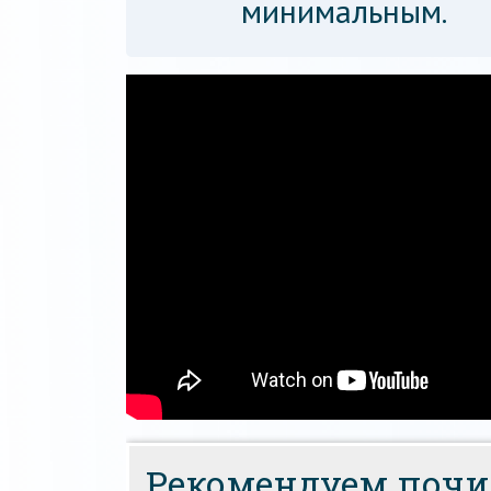
минимальным.
Рекомендуем почи