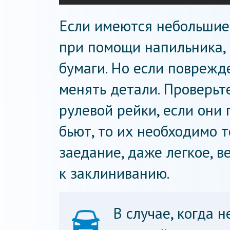
Если имеются небольшие 
при помощи напильника,
бумаги. Но если поврежд
менять детали. Проверьт
рулевой рейки, если они 
бьют, то их необходимо 
заедание, даже легкое, в
к заклиниванию.
В случае, когда 