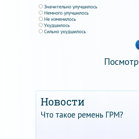
Значительно улучшилось
Немного улучшилось
Не изменилось
Ухудшилось
Сильно ухудшилось
Посмотр
Новости
Что такое ремень ГРМ?