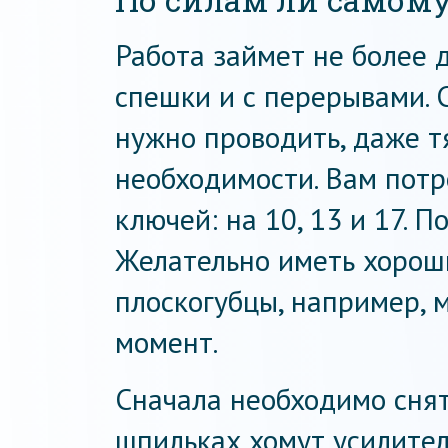
Работа займет не более д
спешки и с перерывами. 
нужно проводить, даже т
необходимости. Вам пот
ключей: на 10, 13 и 17. 
Желательно иметь хороши
плоскогубцы, например, 
момент.
Сначала необходимо снят
шпильках хомут усилител