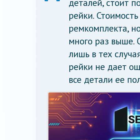
деталей, стоит п
рейки. Стоимость
ремкомплекта, н
много раз выше. 
лишь в тех случа
рейки не дает ощ
все детали ее по