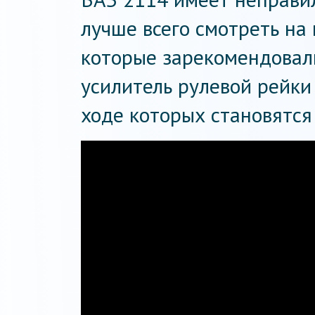
лучше всего смотреть на
которые зарекомендовали
усилитель рулевой рейки
ходе которых становятся