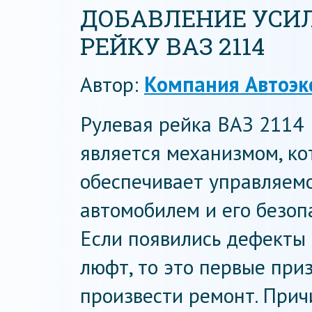
ДОБАВЛЕНИЕ УСИ
РЕЙКУ ВАЗ 2114
Автор:
Компания Автоэк
Рулевая рейка ВАЗ 2114
является механизмом, к
обеспечивает управляем
автомобилем и его безопа
Если появились дефекты 
люфт, то это первые приз
произвести ремонт. Прич