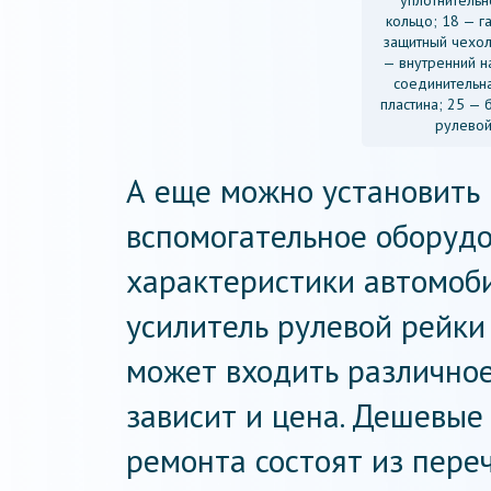
кольцо; 18 — г
защитный чехол
— внутренний н
соединительна
пластина; 25 — 
рулевой
А еще можно установить 
вспомогательное оборудо
характеристики автомоби
усилитель рулевой рейки
может входить различное
зависит и цена. Дешевые
ремонта состоят из пере