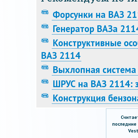
Форсунки на ВАЗ 2
Генератор ВАЗа 211
Конструктивные осо
ВАЗ 2114
Выхлопная система
ШРУС на ВАЗ 2114: 
Конструкция бензон
Считае
последние 
Vest