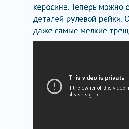
керосине. Теперь можно 
деталей рулевой рейки. О
даже самые мелкие трещ