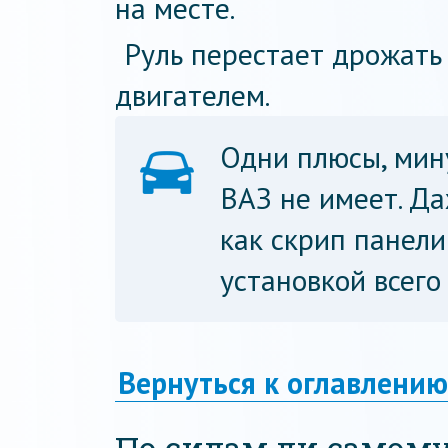
на месте.
Руль перестает дрожать
двигателем.
Одни плюсы, мин
ВАЗ не имеет. Да
как скрип панели
установкой всего
Вернуться к оглавлению
По силам ли самому