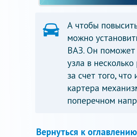
А чтобы повысит
можно установит
ВАЗ. Он поможет
узла в несколько
за счет того, чт
картера механиз
поперечном напр
Вернуться к оглавлению