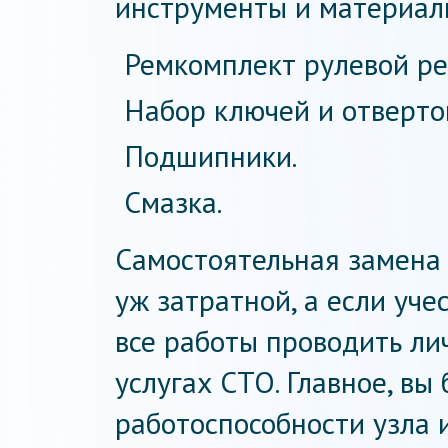
инструменты и материал
Ремкомплект рулевой ре
Набор ключей и отверто
Подшипники.
Смазка.
Самостоятельная замена 
уж затратной, а если учес
все работы проводить ли
услугах СТО. Главное, вы
работоспособности узла 