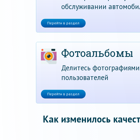
обслуживании автомоби
Перейти в раздел
Фотоальбомы
Делитесь фотографиями
пользователей
Перейти в раздел
Как изменилось качест