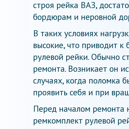
строя рейка ВАЗ, достато
бордюрам и неровной до
В таких условиях нагрузк
высокие, что приводит к
рулевой рейки. Обычно с
ремонта. Возникает он ис
случаях, когда поломка 
проявить себя и при вра
Перед началом ремонта 
ремкомплект рулевой рей