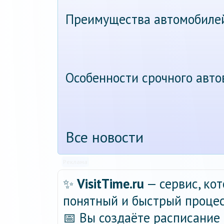
Преимущества автомобиле
Особенности срочного авт
Все новости
Реклама
✨
VisitTime.ru
— сервис, ко
понятный и быстрый процес
📅 Вы создаёте расписание 