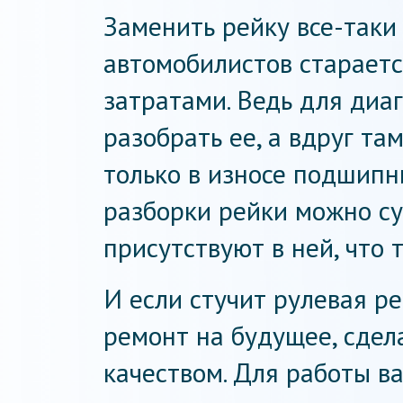
Заменить рейку все-таки
автомобилистов стараетс
затратами. Ведь для диа
разобрать ее, а вдруг та
только в износе подшипн
разборки рейки можно су
присутствуют в ней, что 
И если стучит рулевая ре
ремонт на будущее, сдел
качеством. Для работы 