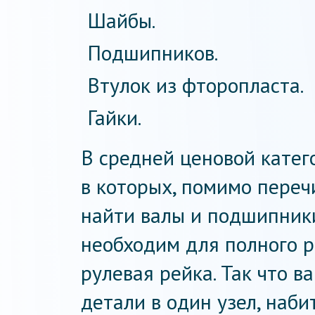
Шайбы.
Подшипников.
Втулок из фторопласта.
Гайки.
В средней ценовой катег
в которых, помимо переч
найти валы и подшипники
необходим для полного р
рулевая рейка. Так что в
детали в один узел, наби