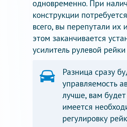
одновременно. При налич
конструкции потребуется
всего, вы перепутали их 
этом заканчивается уста
усилитель рулевой рейки 
Разница сразу бу
управляемость а
лучше, вам будет
имеется необходи
регулировку рейк