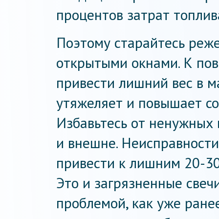
процентов затрат топлив
Поэтому старайтесь реже
открытыми окнами. К по
привести лишний вес в ма
утяжеляет и повышает со
Избавьтесь от ненужных 
и внешне. Неисправности
привести к лишним 20-30
Это и загрязненные свечи
проблемой, как уже ранее