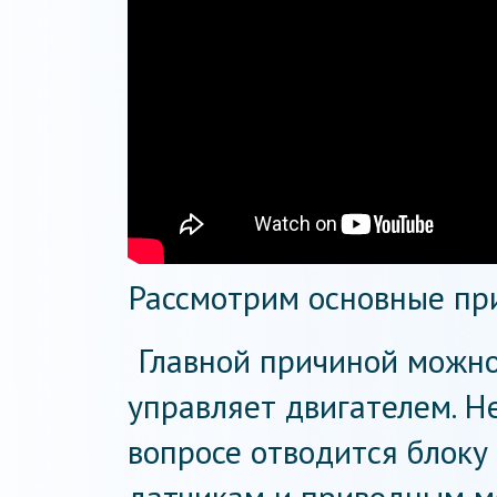
Рассмотрим основные пр
Главной причиной можно
управляет двигателем. Н
вопросе отводится блоку