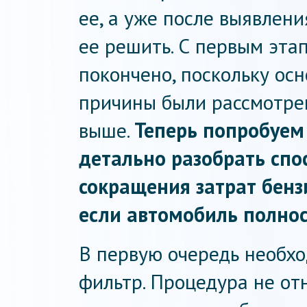
ее, а уже после выявлени
ее решить. С первым эта
покончено, поскольку ос
причины были рассмотр
выше.
Теперь попробуем
детально разобрать спо
сокращения затрат бенз
если автомобиль полнос
В первую очередь необх
фильтр. Процедура не от