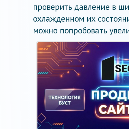
проверить давление в ши
охлажденном их состояни
можно попробовать увели