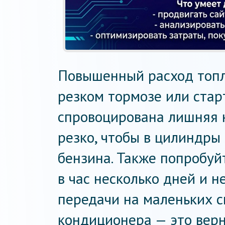
Повышенный расход топл
резком тормозе или стар
спровоцирована лишняя н
резко, чтобы в цилиндры
бензина. Также попробуй
в час несколько дней и 
передачи на маленьких с
кондиционера — это верн