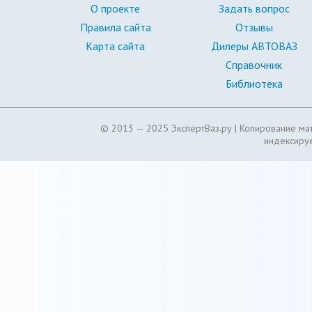
О проекте
Задать вопрос
Правила сайта
Отзывы
Карта сайта
Дилеры АВТОВАЗ
Справочник
Библиотека
© 2013 — 2025 ЭкспертВаз.ру |
Копирование мат
индексируе