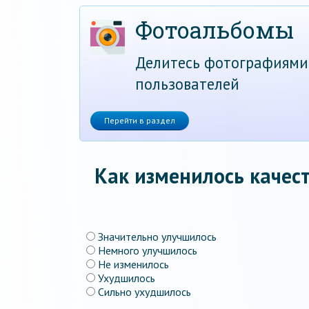
Фотоальбомы
Делитесь фотографиями
пользователей
Перейти в раздел
Как изменилось качест
Значительно улучшилось
Немного улучшилось
Не изменилось
Ухудшилось
Сильно ухудшилось