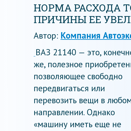
НОРМА РАСХОДА ТО
ПРИЧИНЫ ЕЕ УВЕ
Автор:
Компания Автоэк
ВАЗ 21140 — это, конечн
же, полезное приобретен
позволяющее свободно
передвигаться или
перевозить вещи в любо
направлении. Однако
«машину иметь еще не