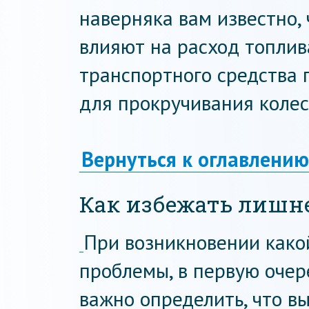
наверняка вам известно, 
влияют на расход топлив
транспортного средства 
для прокручивания колес
Вернуться к оглавлению
Как избежать лишне
При возникновении како
проблемы, в первую очер
важно определить, что в