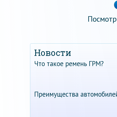
Посмотр
Новости
Что такое ремень ГРМ?
Преимущества автомобиле