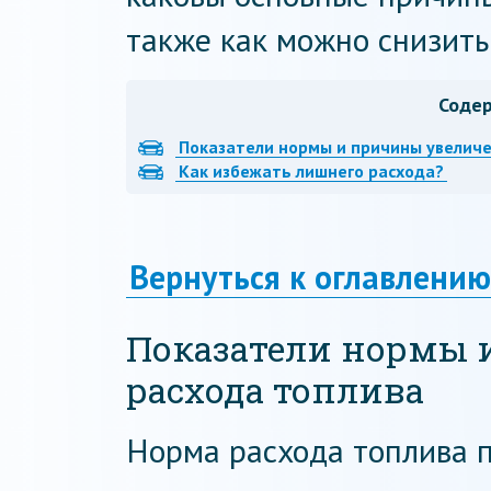
также как можно снизить 
Соде
Показатели нормы и причины увеличе
Как избежать лишнего расхода?
Вернуться к оглавлению
Показатели нормы 
расхода топлива
Норма расхода топлива 