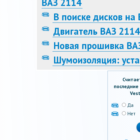
ВАЗ 2114
В поиске дисков на
Двигатель ВАЗ 2114
Новая прошивка ВА
Шумоизоляция: уст
Считае
последние 
Vest
Да
Нет