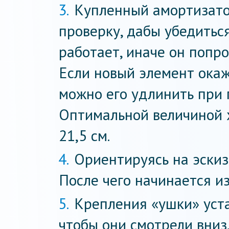
Купленный амортизато
проверку, дабы убедиться
работает, иначе он попро
Если новый элемент окаж
можно его удлинить при
Оптимальной величиной 
21,5 см.
Ориентируясь на эскиз
После чего начинается и
Крепления «ушки» уст
чтобы они смотрели вниз,