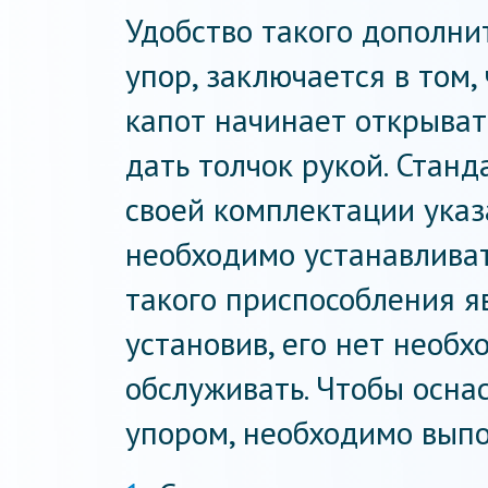
Удобство такого дополни
упор, заключается в том,
капот начинает открывать
дать толчок рукой. Стан
своей комплектации указ
необходимо устанавлива
такого приспособления я
установив, его нет необ
обслуживать. Чтобы осна
упором, необходимо вып