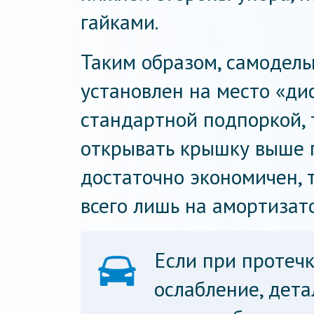
гайками.
Таким образом, самодель
установлен на место «ди
стандартной подпоркой, 
открывать крышку выше п
достаточно экономичен, 
всего лишь на амортизато
Если при протечк
ослабление, дета