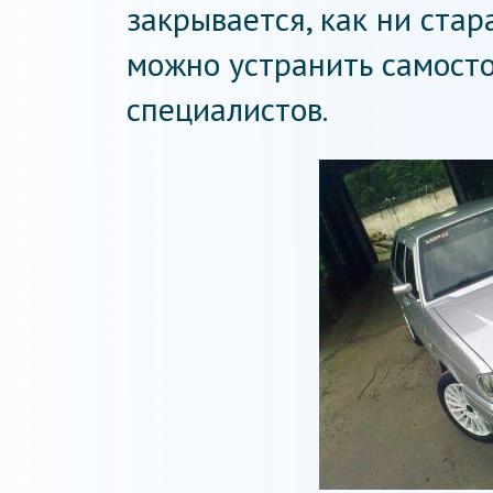
закрывается, как ни ста
можно устранить самосто
специалистов.