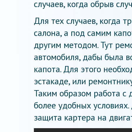
случаев, когда обрыв слу
Для тех случаев, когда т
салона, а под самим кап
другим методом. Тут рем
автомобиля, дабы была в
капота. Для этого необх
эстакаде, или ремонтнику
Таким образом работа с 
более удобных условиях.
защита картера на двига