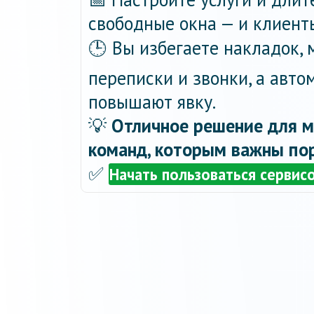
свободные окна — и клиент
🕒 Вы избегаете накладок,
переписки и звонки, а авт
повышают явку.
💡
Отличное решение для м
команд, которым важны пор
✅
Начать пользоваться сервис