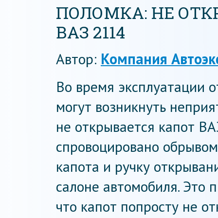
ПОЛОМКА: НЕ ОТК
ВАЗ 2114
Автор:
Компания Автоэк
Во время эксплуатации 
могут возникнуть неприя
не открывается капот ВАЗ
спровоцировано обрывом 
капота и ручку открыван
салоне автомобиля. Это 
что капот попросту не от