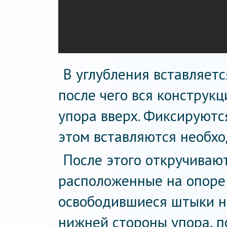
В углубления вставляетс
после чего вся конструк
упора вверх. Фиксируютс
этом вставляются необх
После этого откручивают
расположенные на опоре 
освободившиеся штыки н
нижней стороны упора, п