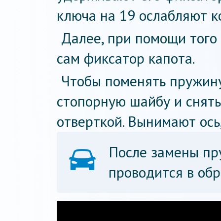
ключа на 19 ослабляют к
Далее, при помощи того
сам фиксатор капота.
Чтобы поменять пружину
стопорную шайбу и снять
отверткой. Вынимают ось,
После замены пр
проводится в обр