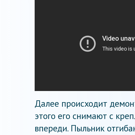
Далее происходит демон
этого его снимают с кре
впереди. Пыльник отгиба