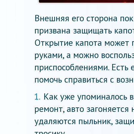
Внешняя его сторона пок
призвана защищать капот
Открытие капота может 
руками, а можно восполь
приспособлениями. Есть 
помочь справиться с воз
Как уже упоминалось в
ремонт, авто загоняется 
удаляются пыльник, защи
тросику.