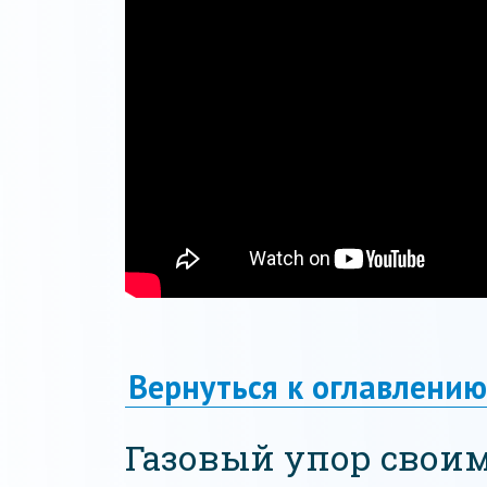
Вернуться к оглавлению
Газовый упор свои