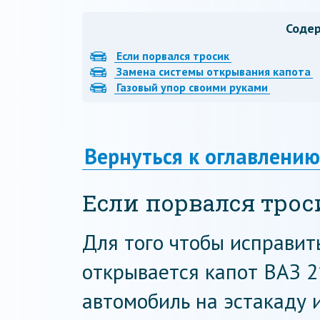
Соде
Если порвался тросик
Замена системы открывания капота
Газовый упор своими руками
Вернуться к оглавлению
Если порвался трос
Для того чтобы исправит
открывается капот ВАЗ 2
автомобиль на эстакаду 