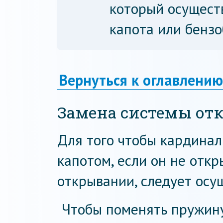
который осущест
капота или бензо
Вернуться к оглавлению
Замена системы от
Для того чтобы кардина
капотом, если он не откр
открывании, следует осу
Чтобы поменять пружину