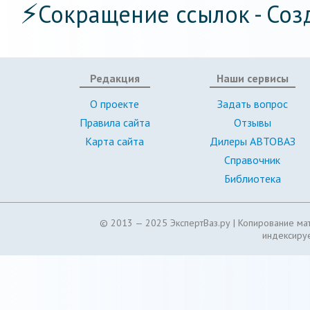
⚡
Сокращение ссылок - Соз
Редакция
Наши сервисы
О проекте
Задать вопрос
Правила сайта
Отзывы
Карта сайта
Дилеры АВТОВАЗ
Справочник
Библиотека
© 2013 — 2025 ЭкспертВаз.ру |
Копирование мат
индексируе