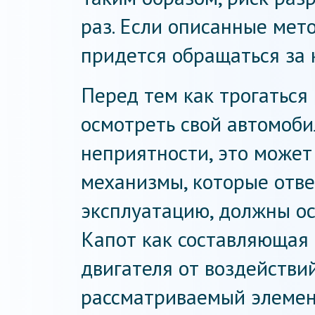
раз. Если описанные мет
придется обращаться за
Перед тем как трогаться
осмотреть свой автомобил
неприятности, это может 
механизмы, которые отв
эксплуатацию, должны ос
Капот как составляющая
двигателя от воздействи
рассматриваемый элемен