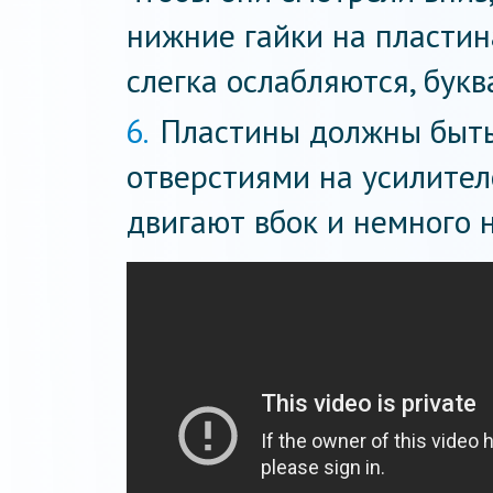
нижние гайки на пластин
слегка ослабляются, букв
Пластины должны быть
отверстиями на усилителе
двигают вбок и немного 