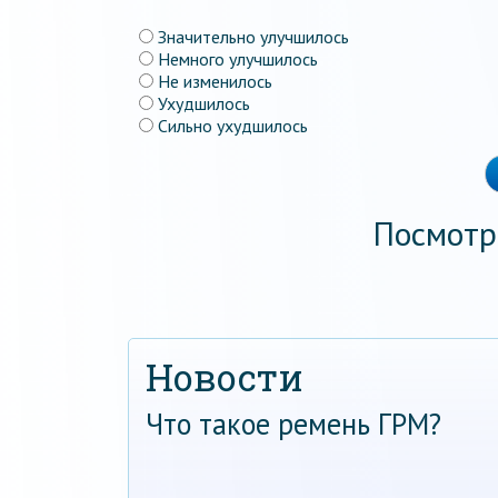
Значительно улучшилось
Немного улучшилось
Не изменилось
Ухудшилось
Сильно ухудшилось
Посмотр
Новости
Что такое ремень ГРМ?