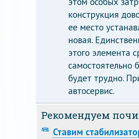
этом особых затр
конструкция дово
ее место устанав
новая. Единствен
этого элемента с
самостоятельно б
будет трудно. Пр
автосервис.
Рекомендуем почи
Ставим стабилизато