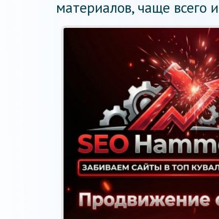
материалов, чаще всего и