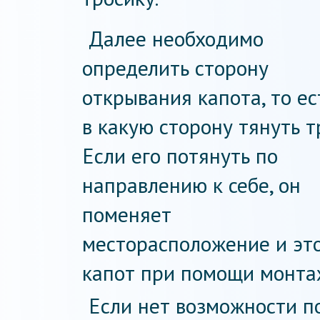
Далее необходимо
определить сторону
открывания капота, то ес
в какую сторону тянуть т
Если его потянуть по
направлению к себе, он
поменяет
месторасположение и это
капот при помощи монта
Если нет возможности п