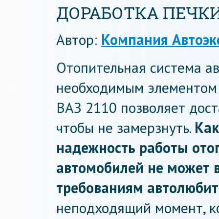
ДОРАБОТКА ПЕЧКИ 
Автор:
Компания Автоэк
Отопительная система а
необходимым элементом 
ВАЗ 2110 позволяет дост
чтобы не замерзнуть.
Как
надежность работы ото
автомобилей не может 
требованиям автолюбит
неподходящий момент, ко