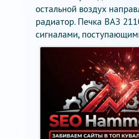
остальной воздух направ
радиатор. Печка ВАЗ 211
сигналами, поступающими