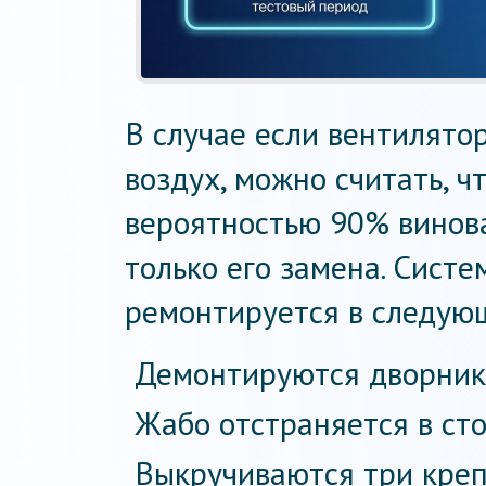
В случае если вентилято
воздух, можно считать, ч
вероятностью 90% винов
только его замена. Сист
ремонтируется в следую
Демонтируются дворник
Жабо отстраняется в сто
Выкручиваются три кре