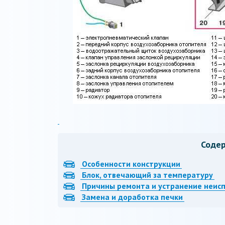
Соде
Особенности конструкции
Блок, отвечающий за температуру
Причины ремонта и устранение неис
Замена и доработка печки