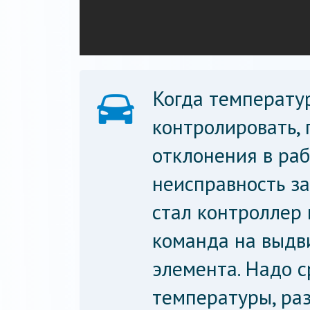
Когда температур
контролировать, 
отклонения в раб
неисправность за
стал контроллер 
команда на выдв
элемента. Надо с
температуры, ра