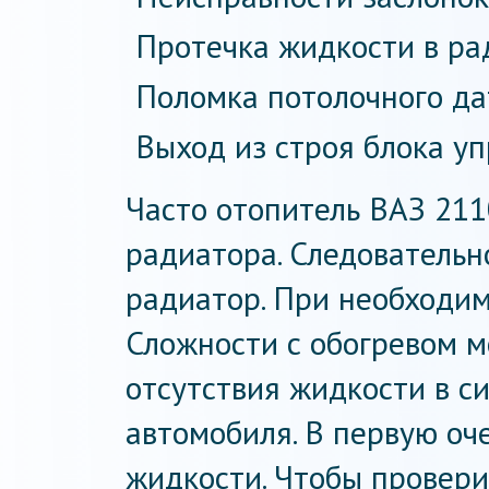
Протечка жидкости в ра
Поломка потолочного да
Выход из строя блока уп
Часто отопитель ВАЗ 2110
радиатора. Следовательно
радиатор. При необходим
Сложности с обогревом м
отсутствия жидкости в с
автомобиля. В первую оч
жидкости. Чтобы провери