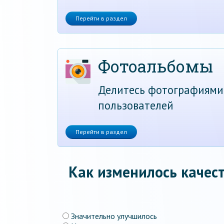
Перейти в раздел
Фотоальбомы
Делитесь фотографиями
пользователей
Перейти в раздел
Как изменилось качест
Значительно улучшилось