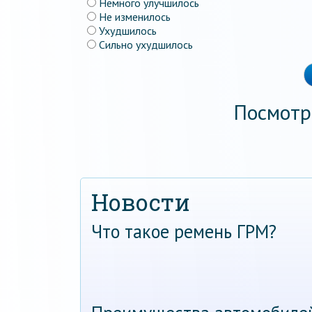
Немного улучшилось
Не изменилось
Ухудшилось
Сильно ухудшилось
Посмотр
Новости
Что такое ремень ГРМ?