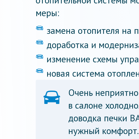
отопительной системы м
меры:
замена отопителя на п
доработка и модерниз
изменение схемы упра
новая система отопле
Очень неприятно
в салоне холодно
доводка печки В
нужный комфорт.