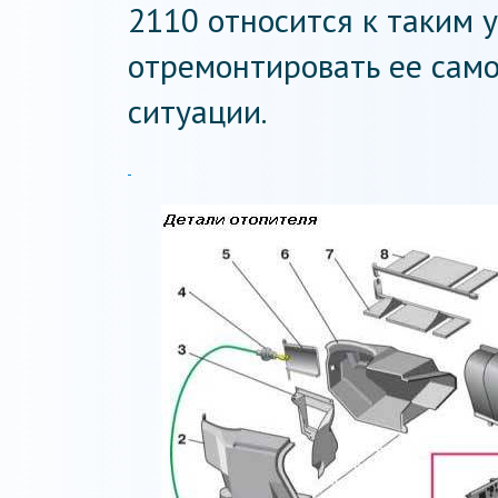
2110 относится к таким 
отремонтировать ее само
ситуации.