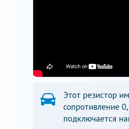
Этот резистор и
сопротивление 0,
подключается на