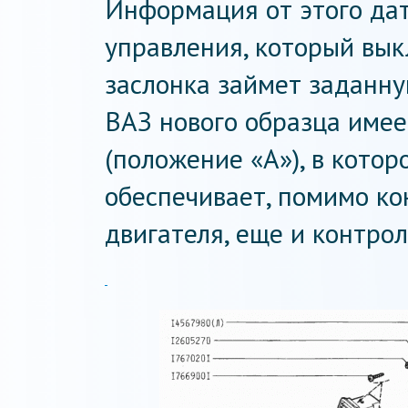
Информация от этого дат
управления, который вык
заслонка займет заданну
ВАЗ нового образца име
(положение «А»), в кото
обеспечивает, помимо ко
двигателя, еще и контро