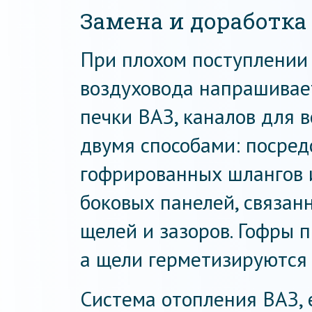
Замена и доработка
При плохом поступлении 
воздуховода напрашивае
печки ВАЗ, каналов для 
двумя способами: посред
гофрированных шлангов 
боковых панелей, связан
щелей и зазоров. Гофры 
а щели герметизируются
Система отопления ВАЗ, е