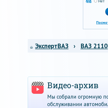
Нет
Посмо
ЭкспертВАЗ
›
ВАЗ 2110
Видео-архив
Мы собрали огромную по
обслуживании автомоби