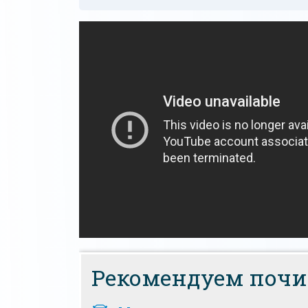
Рекомендуем почи