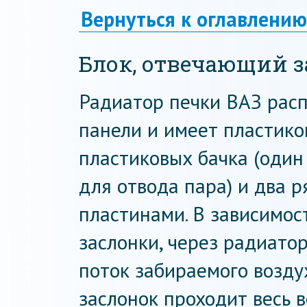
Вернуться к оглавлению
Блок, отвечающий з
Радиатор печки ВАЗ рас
панели и имеет пластико
пластиковых бачка (один
для отвода пара) и два 
пластинами. В зависимос
заслонки, через радиато
поток забираемого возду
заслонок проходит весь в