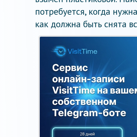
потребуется, когда нужн
как должна быть снята в