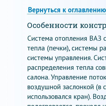
Вернуться к оглавлению
Особенности конст
Система отопления ВАЗ с
тепла (печки), системы р
системы управления. Сис
распределения тепла со
салона. Управление пото
воздушной заслонкой (в 
использовался кран). Воз