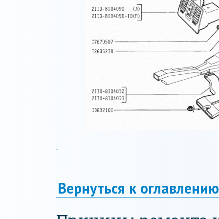
Вернуться к оглавлению