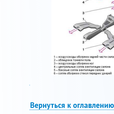
Вернуться к оглавлению