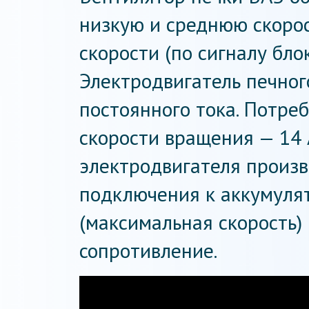
низкую и среднюю скорос
скорости (по сигналу бло
Электродвигатель печног
постоянного тока. Потре
скорости вращения — 14 
электродвигателя произв
подключения к аккумуля
(максимальная скорость)
сопротивление.