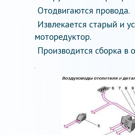
Отодвигаются провода.
Извлекается старый и у
моторедуктор.
Производится сборка в 