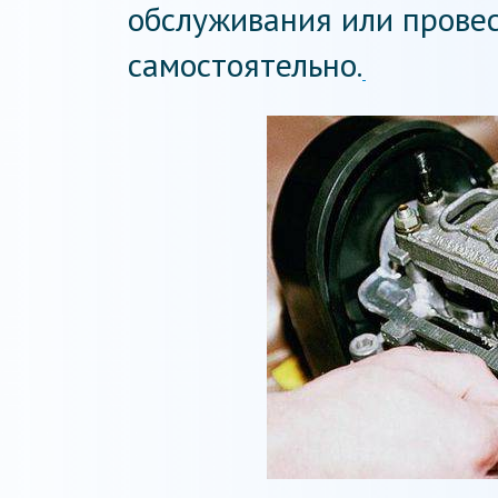
обслуживания или прове
самостоятельно.