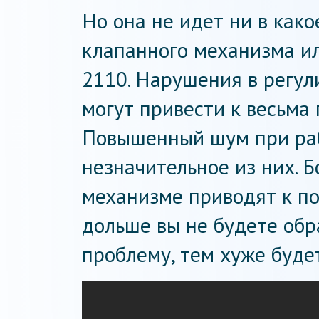
Но она не идет ни в како
клапанного механизма ил
2110. Нарушения в регул
могут привести к весьма
Повышенный шум при раб
незначительное из них. 
механизме приводят к по
дольше вы не будете обр
проблему, тем хуже будет