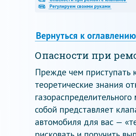
Регулируем своими руками
Вернуться к оглавлению
Опасности при рем
Прежде чем приступать к
теоретические знания от
газораспределительного 
собой представляет клап
автомобиля для вас — «т
рисковать и поручить вып