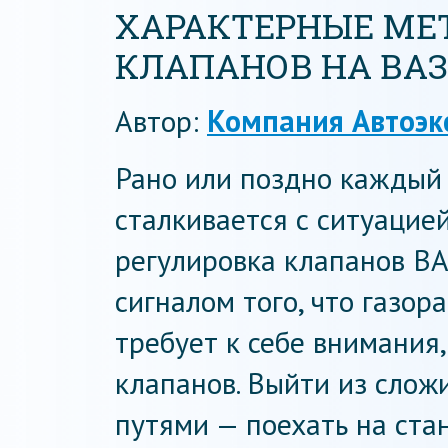
ХАРАКТЕРНЫЕ МЕ
КЛАПАНОВ НА ВАЗ 
Автор:
Компания Автоэк
Рано или поздно каждый
сталкивается с ситуацие
регулировка клапанов В
сигналом того, что газо
требует к себе внимания
клапанов. Выйти из сло
путями — поехать на ста