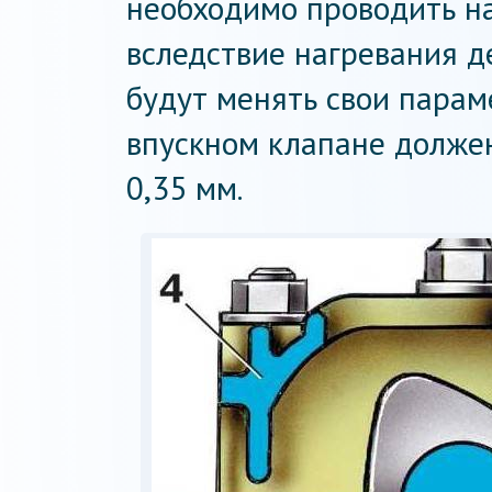
необходимо проводить на 
вследствие нагревания 
будут менять свои парам
впускном клапане должен
0,35 мм.