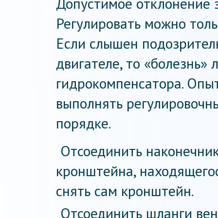
Допустимое отклонение з
Регулировать можно толь
Если слышен подозрител
двигателе, то «болезнь» 
гидрокомпенсатора. Опы
выполнять регулировочн
порядке.
Отсоединить наконечник
кронштейна, находящего
снять сам кронштейн.
Отсоединить шланги вен