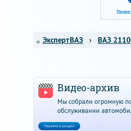
Посмо
ЭкспертВАЗ
›
ВАЗ 2110
Видео-архив
Мы собрали огромную по
обслуживании автомоби
Перейти в раздел