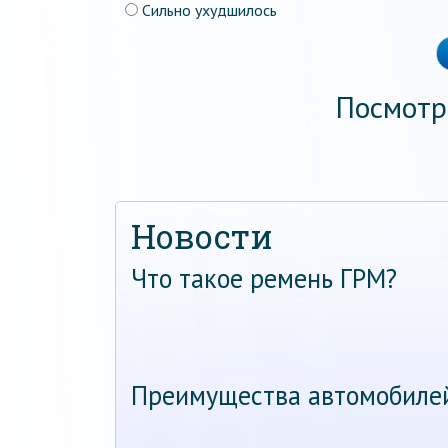
Сильно ухудшилось
Посмотр
Новости
Что такое ремень ГРМ?
Преимущества автомобиле