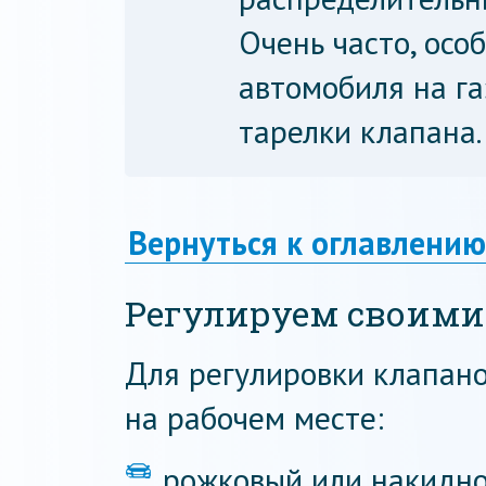
Очень часто, осо
автомобиля на га
тарелки клапана.
Вернуться к оглавлению
Регулируем своими
Для регулировки клапан
на рабочем месте:
рожковый или накидно