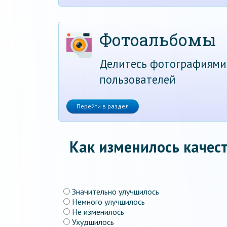
Фотоальбомы
Делитесь фотографиями
пользователей
Перейти в раздел
Как изменилось качест
Значительно улучшилось
Немного улучшилось
Не изменилось
Ухудшилось