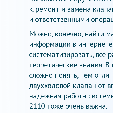
к. ремонт и замена клап
и ответственными опера
Можно, конечно, найти м
информации в интернете.
систематизировать, все
теоретические знания. В
сложно понять, чем отли
двухходовой клапан от в
надежная работа систем
2110 тоже очень важна.