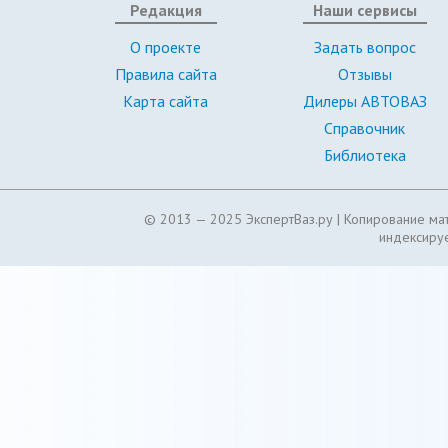
Редакция
Наши сервисы
О проекте
Задать вопрос
Правила сайта
Отзывы
Карта сайта
Дилеры АВТОВАЗ
Справочник
Библиотека
© 2013 — 2025 ЭкспертВаз.ру |
Копирование мат
индексируе