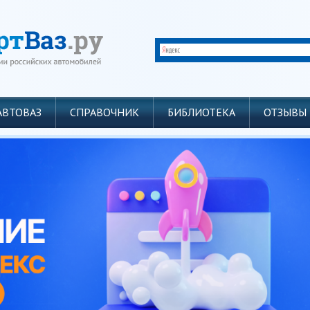
АВТОВАЗ
СПРАВОЧНИК
БИБЛИОТЕКА
ОТЗЫВЫ