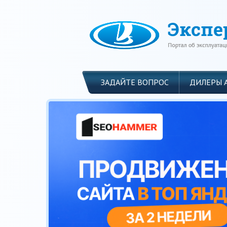
ЗАДАЙТЕ ВОПРОС
ДИЛЕРЫ 