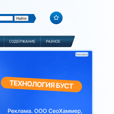
СОДЕРЖАНИЕ
РАЗНОЕ
Реклама