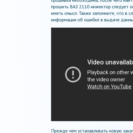
прошить ВАЗ 2110 инжектор следует оп
иметь смысл. Также запомните, что в 
информация об ошибке в выдаче данны
Прежде чем устанавливать новую зака