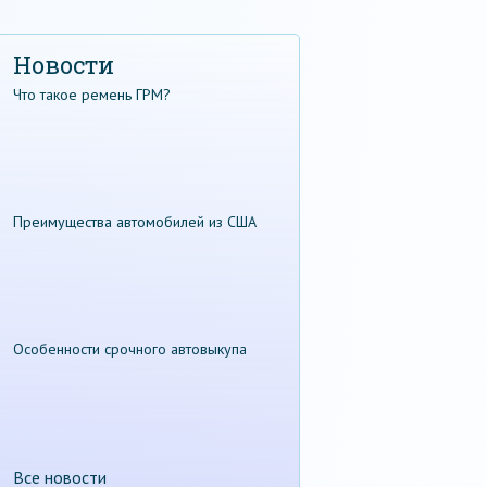
Новости
Что такое ремень ГРМ?
Преимущества автомобилей из США
Особенности срочного автовыкупа
Все новости