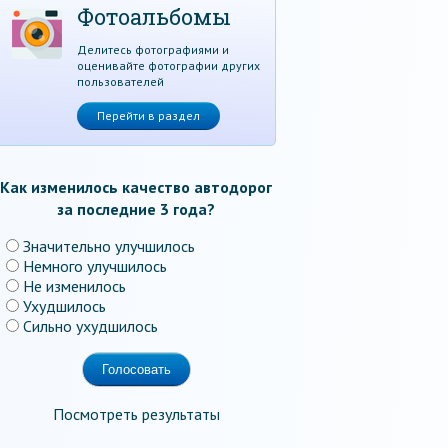
Фотоальбомы
Делитесь фотографиями и
оценивайте фотографии других
пользователей
Перейти в раздел
Как изменилось качество автодорог
за последние 3 года?
Значительно улучшилось
Немного улучшилось
Не изменилось
Ухудшилось
Сильно ухудшилось
Посмотреть результаты