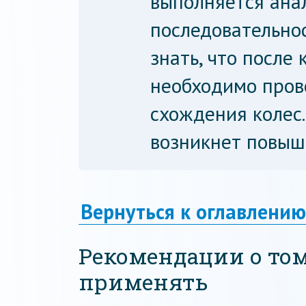
выполняется ана
последовательнос
знать, что после
необходимо пров
схождения колес.
возникнет повыш
Вернуться к оглавлению
Рекомендации о том
применять