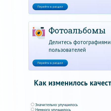
Перейти в раздел
Фотоальбомы
Делитесь фотографиями
пользователей
Перейти в раздел
Как изменилось качест
Значительно улучшилось
Немного улучшилось