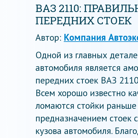
ВАЗ 2110: ПРАВИЛ
ПЕРЕДНИХ СТОЕК
Автор:
Компания Автоэк
Одной из главных детале
автомобиля является амо
передних стоек ВАЗ 2110
Всем хорошо известно ка
ломаются стойки раньше
предназначением стоек 
кузова автомобиля. Благ