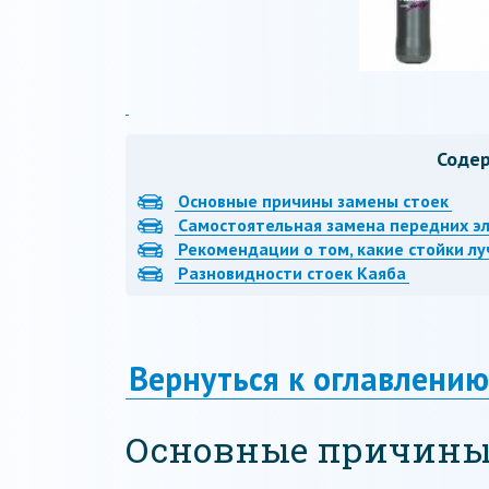
Соде
Основные причины замены стоек
Самостоятельная замена передних э
Рекомендации о том, какие стойки л
Разновидности стоек Каяба
Вернуться к оглавлению
Основные причины 