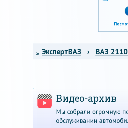
Посмо
ЭкспертВАЗ
›
ВАЗ 2110
Видео-архив
Мы собрали огромную по
обслуживании автомоби