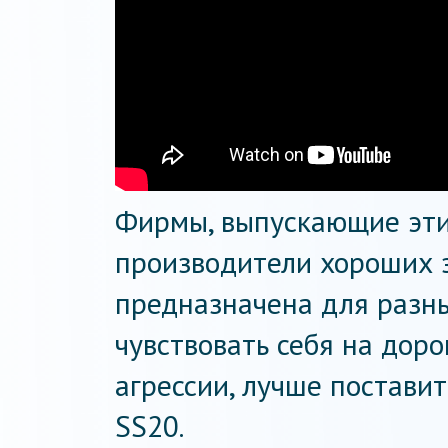
Фирмы, выпускающие эти 
производители хороших з
предназначена для разн
чувствовать себя на доро
агрессии, лучше постави
SS20.