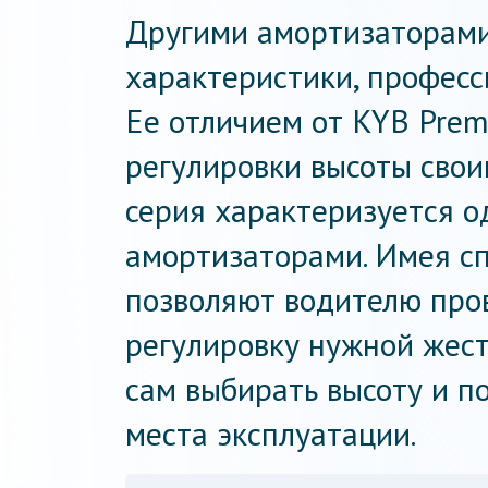
Другими амортизаторами
характеристики, профес
Ее отличием от KYB Prem
регулировки высоты свои
серия характеризуется 
амортизаторами. Имея сп
позволяют водителю про
регулировку нужной жест
сам выбирать высоту и п
места эксплуатации.