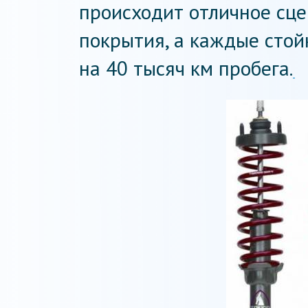
происходит отличное сце
покрытия, а каждые сто
на 40 тысяч км пробега.