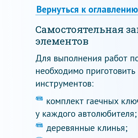
Вернуться к оглавлению
Самостоятельная з
элементов
Для выполнения работ по
необходимо приготовить
инструментов:
комплект гаечных клю
у каждого автолюбителя;
деревянные клинья;