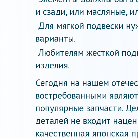
и сзади, или масляные, и
Для мягкой подвески ну
варианты.
Любителям жесткой подв
изделия.
Сегодня на нашем отече
востребованными являют
популярные запчасти. Дел
деталей не входит нацен
качественная японская п