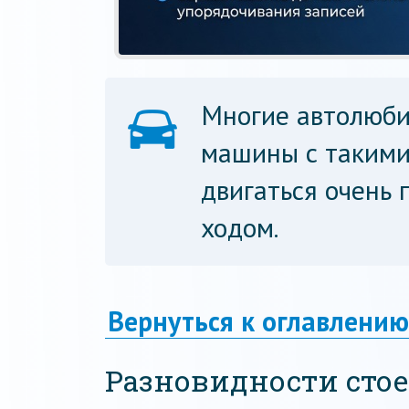
Многие автолюби
машины с такими
двигаться очень 
ходом.
Вернуться к оглавлению
Разновидности стое