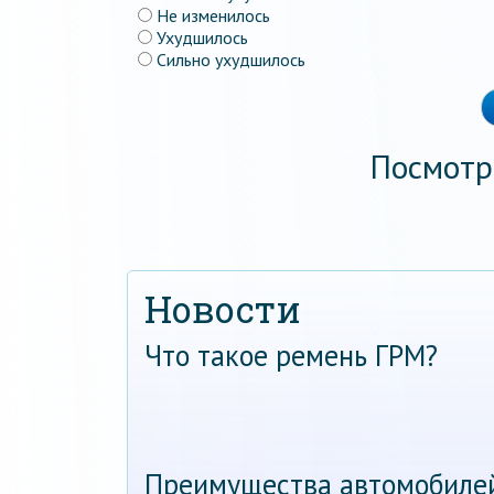
Не изменилось
Ухудшилось
Сильно ухудшилось
Посмотр
Новости
Что такое ремень ГРМ?
Преимущества автомобиле