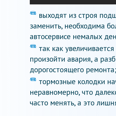
выходят из строя под
заменить, необходима бо
автосервисе немалых ден
так как увеличивается
произойти авария, а раз
дорогостоящего ремонта
тормозные колодки на
неравномерно, что далек
часто менять, а это лишн