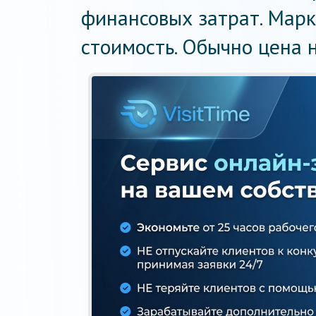
финансовых затрат. Мар
стоимость. Обычно цена 