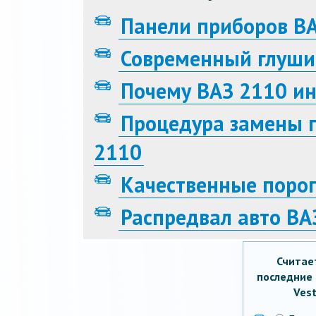
Панели приборов ВА
Современный глуши
Почему ВАЗ 2110 ин
Процедура замены 
2110
Качественные порог
Распредвал авто ВА
Считае
последние 
Vest