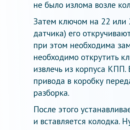
не было излома возле ко
Затем ключом на 22 или 
датчика) его откручиваю
при этом необходима зам
необходимо открутить кл
извлечь из корпуса КПП.
привода в коробку перед
разборка.
После этого устанавлива
и вставляется колодка. 