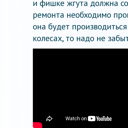
и фишке жгута должна со
ремонта необходимо пров
она будет производиться
колесах, то надо не забы