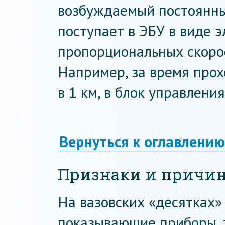
возбуждаемый постоянны
поступает в ЭБУ в виде э
пропорциональных скоро
Например, за время про
в 1 км, в блок управления
Вернуться к оглавлению
Признаки и причин
На вазовских «десятках»
показывающие приборы, т.