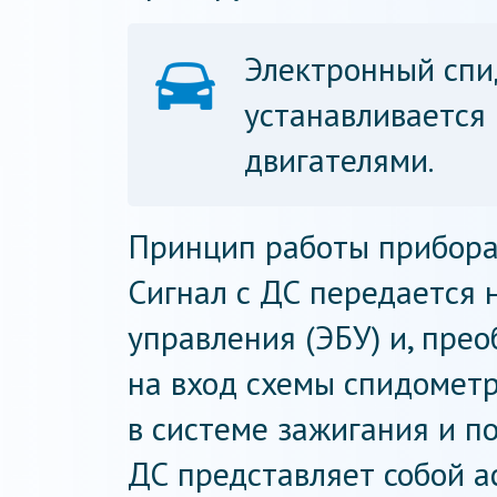
Электронный спи
устанавливается
двигателями.
Принцип работы прибора 
Сигнал с ДС передается 
управления (ЭБУ) и, пре
на вход схемы спидометр
в системе зажигания и п
ДС представляет собой а