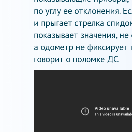
по углу ее отклонения. Е
и прыгает стрелка спидо
показывает значения, не
а одометр не фиксирует 
говорит о поломке ДС.