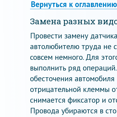
Вернуться к оглавлению
Замена разных видо
Провести замену датчика
автолюбителю труда не с
совсем немного. Для это
выполнить ряд операций.
обесточения автомобиля
отрицательной клеммы от
снимается фиксатор и от
Провода убираются в сто