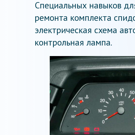
Специальных навыков для
ремонта комплекта спид
электрическая схема авт
контрольная лампа.