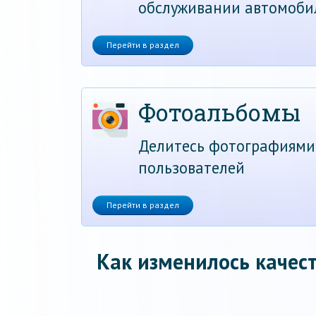
обслуживании автомоби
Перейти в раздел
Фотоальбомы
Делитесь фотографиями
пользователей
Перейти в раздел
Как изменилось качест