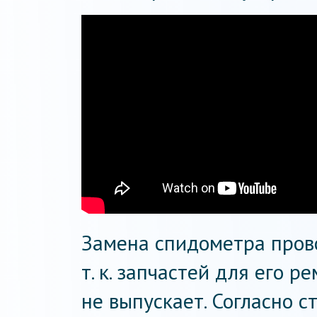
Замена спидометра пров
т. к. запчастей для его 
не выпускает. Согласно с