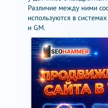
Различие между ними сос
используются в системах 
и GM.