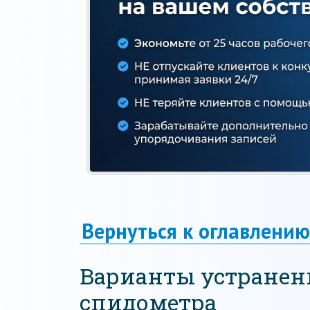
Вернуться к оглавлению
Варианты устранен
спидометра