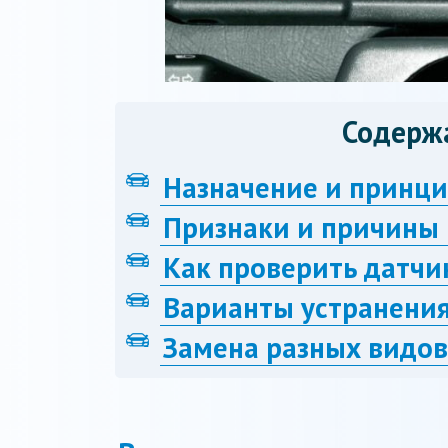
Содерж
Назначение и принц
Признаки и причины
Как проверить датчи
Варианты устранени
Замена разных видов