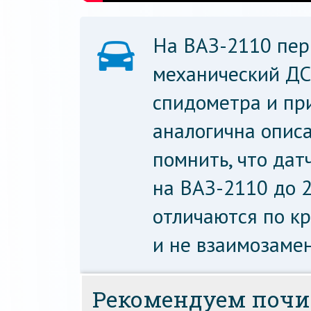
На ВАЗ-2110 пер
механический ДС,
спидометра и пр
аналогична опис
помнить, что дат
на ВАЗ-2110 до 2
отличаются по к
и не взаимозаме
Рекомендуем почи