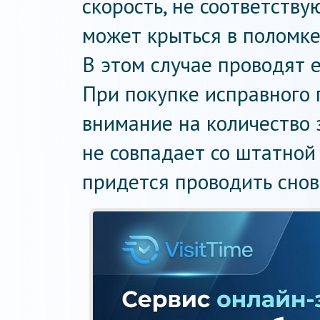
скорость, не соответств
может крыться в поломке
В этом случае проводят е
При покупке исправного
внимание на количество з
не совпадает со штатной
придется проводить снов