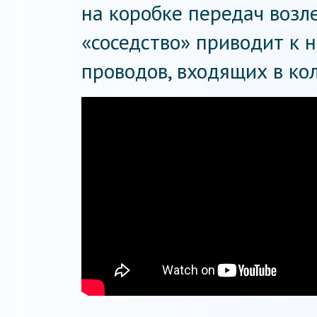
на коробке передач возле
«соседство» приводит к 
проводов, входящих в кол