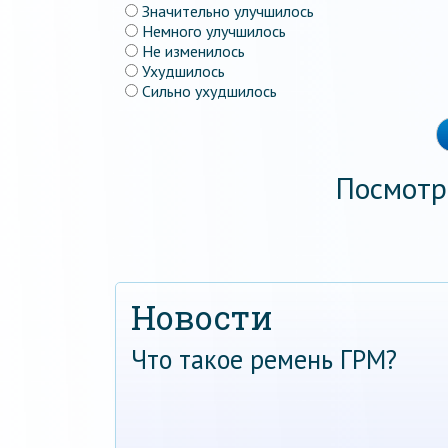
Значительно улучшилось
Немного улучшилось
Не изменилось
Ухудшилось
Сильно ухудшилось
Посмотр
Новости
Что такое ремень ГРМ?