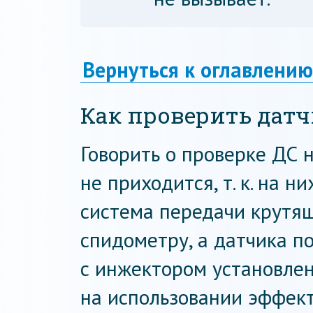
Вернуться к оглавлению
Как проверить датч
Говорить о проверке ДС 
не приходится, т. к. на 
система передачи крутя
спидометру, а датчика п
с инжектором установлен
на использовании эффект