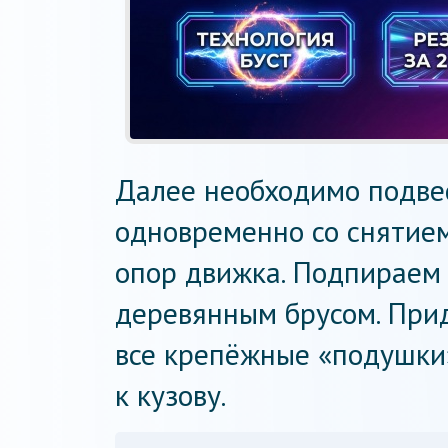
Далее необходимо подвес
одновременно со снятие
опор движка. Подпираем
деревянным брусом. При
все крепёжные «подушки
к кузову.