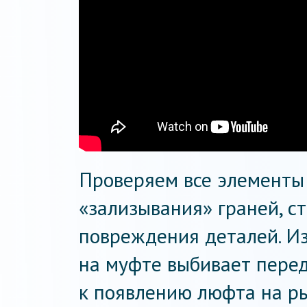
Проверяем все элементы
«зализывания» граней, с
повреждения деталей. Из
на муфте выбивает перед
к появлению люфта на ры