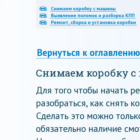
Снимаем коробку с машины
Выявление поломок и разборка КПП
Ремонт, сборка и установка коробки
Вернуться к оглавлению
Снимаем коробку 
Для того чтобы начать р
разобраться, как снять к
Сделать это можно тольк
обязательно наличие смо