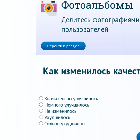
Фотоальбомы
Делитесь фотографиями
пользователей
Перейти в раздел
Как изменилось качест
Значительно улучшилось
Немного улучшилось
Не изменилось
Ухудшилось
Сильно ухудшилось