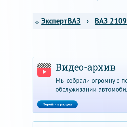
ЭкспертВАЗ
›
ВАЗ 2109
Видео-архив
Мы собрали огромную по
обслуживании автомоби
Перейти в раздел