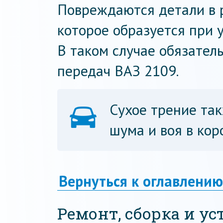
Повреждаются детали в р
которое образуется при у
В таком случае обязател
передач ВАЗ 2109.
Сухое трение та
шума и воя в кор
Вернуться к оглавлению
Ремонт, сборка и у