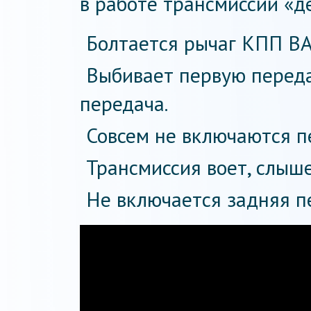
в работе трансмиссии «д
Болтается рычаг КПП ВА
Выбивает первую переда
передача.
Совсем не включаются п
Трансмиссия воет, слыше
Не включается задняя п