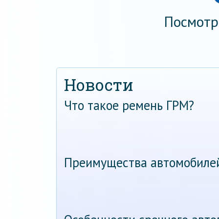
Посмотр
Новости
Что такое ремень ГРМ?
Преимущества автомобиле