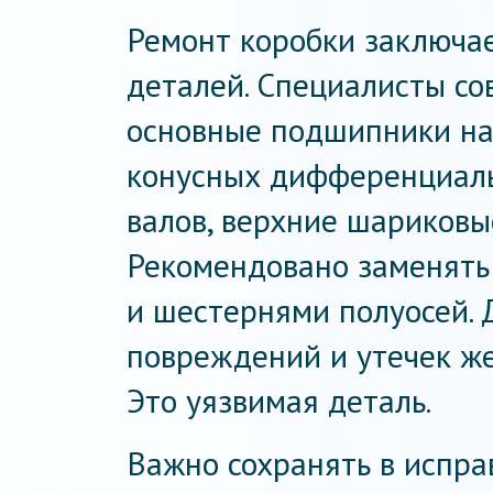
Ремонт коробки заключа
деталей. Специалисты со
основные подшипники на 
конусных дифференциал
валов, верхние шариковы
Рекомендовано заменять 
и шестернями полуосей.
повреждений и утечек же
Это уязвимая деталь.
Важно сохранять в испра