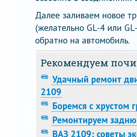
Далее заливаем новое т
(желательно GL-4 или GL
обратно на автомобиль.
Рекомендуем почи
Удачный ремонт дви
2109
Боремся с хрустом 
Ремонтируем задню
ВАЗ 2109: советы эк