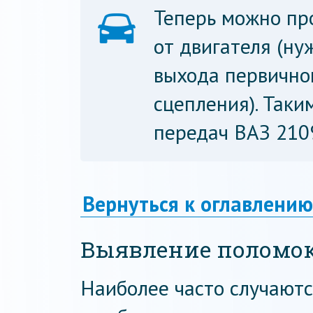
Теперь можно пр
от двигателя (н
выхода первично
сцепления). Таки
передач ВАЗ 210
Вернуться к оглавлению
Выявление поломок
Наиболее часто случают