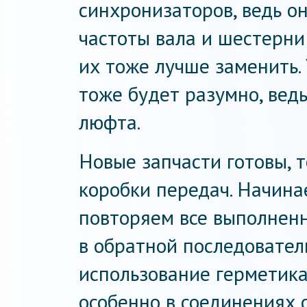
синхронизаторов, ведь о
частоты вала и шестерни
их тоже лучше заменить.
тоже будет разумно, ведь
люфта.
Новые запчасти готовы, 
коробки передач. Начина
повторяем все выполнен
в обратной последовател
использование герметика
особенно в соединениях 