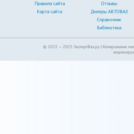
Правила сайта
Отзывы
Карта сайта
Дилеры АВТОВАЗ
Справочник
Библиотека
© 2013 — 2025 ЭкспертВаз.ру |
Копирование мат
индексируе