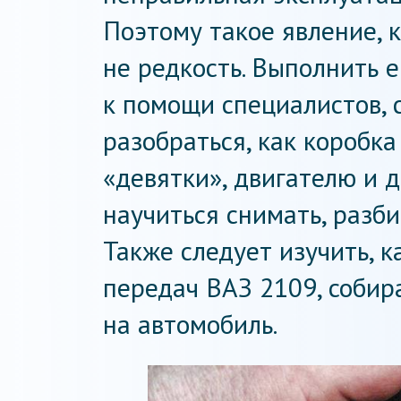
Поэтому такое явление, 
не редкость. Выполнить е
к помощи специалистов, 
разобраться, как коробка
«девятки», двигателю и д
научиться снимать, разб
Также следует изучить, 
передач ВАЗ 2109, собир
на автомобиль.