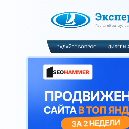
ЗАДАЙТЕ ВОПРОС
ДИЛЕРЫ 