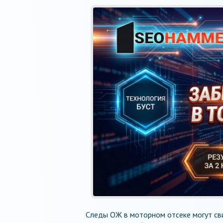
Следы ОЖ в моторном отсеке могут св