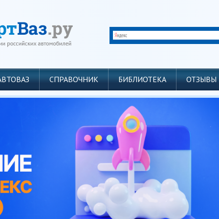
АВТОВАЗ
СПРАВОЧНИК
БИБЛИОТЕКА
ОТЗЫВЫ