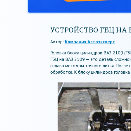
УСТРОЙСТВО ГБЦ НА В
Автор:
Компания Автоэксперт
Головка блока цилиндров ВАЗ 2109 (ГБ
ГБЦ на ВАЗ 2109 — это деталь сложной
сплава методом точного литья. После 
обработке. К блоку цилиндров головка