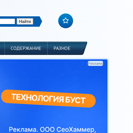
СОДЕРЖАНИЕ
РАЗНОЕ
Реклама