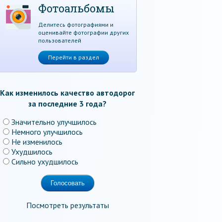
Фотоальбомы
Делитесь фотографиями и
оценивайте фотографии других
пользователей
Перейти в раздел
Как изменилось качество автодорог
за последние 3 года?
Значительно улучшилось
Немного улучшилось
Не изменилось
Ухудшилось
Сильно ухудшилось
Посмотреть результаты