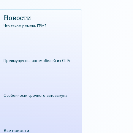
Новости
Что такое ремень ГРМ?
Преимущества автомобилей из США
Особенности срочного автовыкупа
Все новости