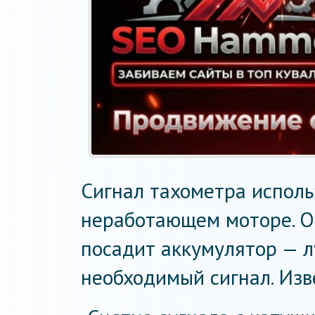
Сигнал тахометра исполь
неработающем моторе. О
посадит аккумулятор — 
необходимый сигнал. Изв