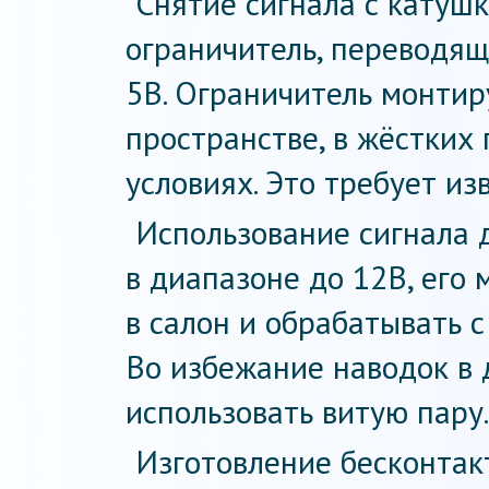
Снятие сигнала с катуш
ограничитель, переводящ
5В. Ограничитель монтир
пространстве, в жёстких 
условиях. Это требует из
Использование сигнала д
в диапазоне до 12В, его
в салон и обрабатывать 
Во избежание наводок в
использовать витую пару.
Изготовление бесконтак