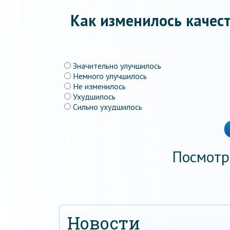
Как изменилось качест
Значительно улучшилось
Немного улучшилось
Не изменилось
Ухудшилось
Сильно ухудшилось
Посмотр
Новости