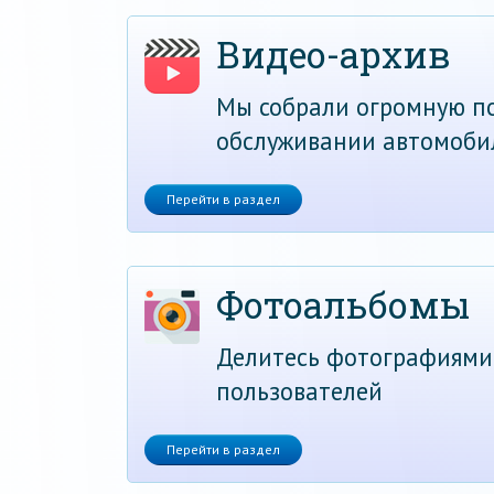
Видео-архив
Мы собрали огромную по
обслуживании автомоби
Перейти в раздел
Фотоальбомы
Делитесь фотографиями
пользователей
Перейти в раздел