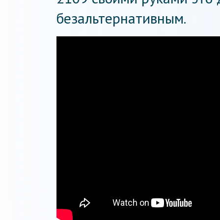
безальтернативным.