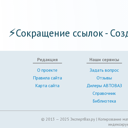
⚡
Сокращение ссылок - Соз
Редакция
Наши сервисы
О проекте
Задать вопрос
Правила сайта
Отзывы
Карта сайта
Дилеры АВТОВАЗ
Справочник
Библиотека
© 2013 — 2025 ЭкспертВаз.ру |
Копирование мат
индексируе