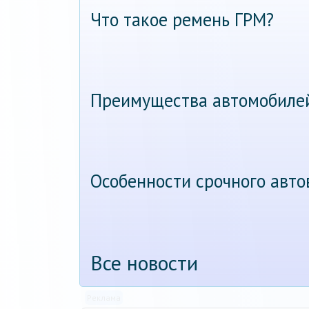
Что такое ремень ГРМ?
Преимущества автомобиле
Особенности срочного авт
Все новости
Реклама