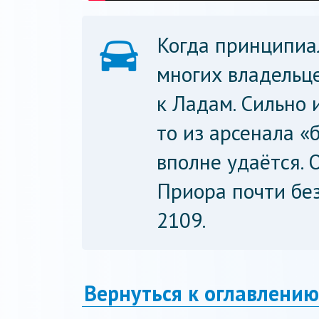
Когда принципиа
многих владельц
к Ладам. Сильно 
то из арсенала «
вполне удаётся. 
Приора почти бе
2109.
Вернуться к оглавлению