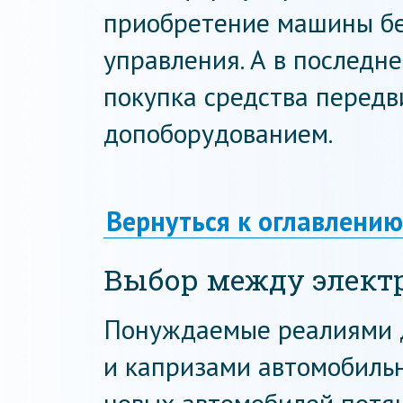
приобретение машины бе
управления. А в последн
покупка средства передв
допоборудованием.
Вернуться к оглавлению
Выбор между элект
Понуждаемые реалиями 
и капризами автомобильн