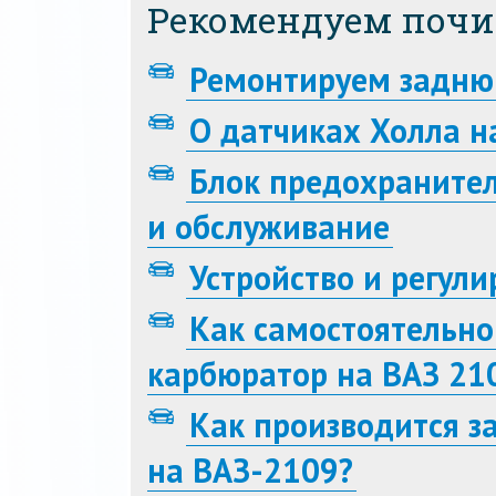
Рекомендуем почи
Ремонтируем задню
О датчиках Холла н
Блок предохранител
и обслуживание
Устройство и регул
Как самостоятельно
карбюратор на ВАЗ 21
Как производится з
на ВАЗ-2109?