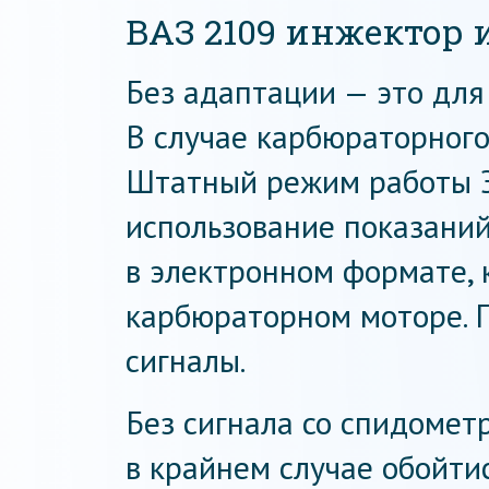
ВАЗ 2109 инжектор 
Без адаптации — это для
В случае карбюраторного 
Штатный режим работы 
использование показани
в электронном формате, 
карбюраторном моторе. 
сигналы.
Без сигнала со спидомет
в крайнем случае обойти