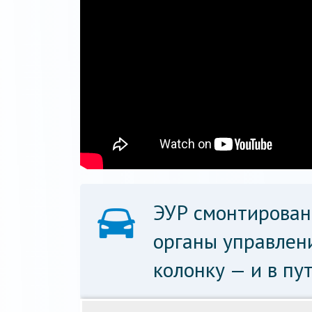
ЭУР смонтирован.
органы управлен
колонку — и в пут