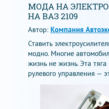
МОДА НА ЭЛЕКТР
НА ВАЗ 2109
Автор:
Компания Автоэк
Ставить электроусилител
модно. Многие автомобил
жизнь не жизнь. Эта тяга
рулевого управления — э