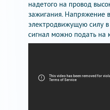
надетого на провод высо
зажигания. Напряжение 
электродвижущую силу в 
сигнал можно подать на 