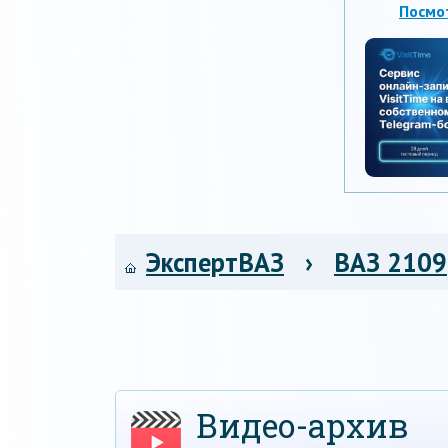
Посмо
ЭкспертВАЗ
›
ВАЗ 2109
Видео-архив