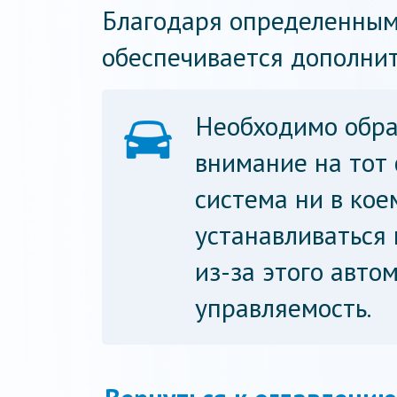
Благодаря определенным
обеспечивается дополнит
Необходимо обра
внимание на тот 
система ни в кое
устанавливаться
из-за этого авто
управляемость.