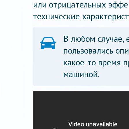
или отрицательных эффе
технические характерист
В любом случае, 
пользовались опи
какое-то время 
машиной.