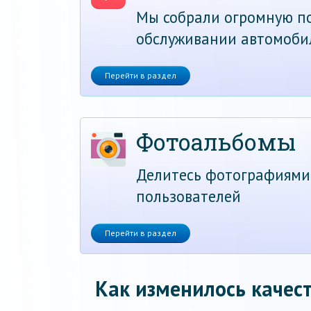
Мы собрали огромную по
обслуживании автомоби
Перейти в раздел
Фотоальбомы
Делитесь фотографиями
пользователей
Перейти в раздел
Как изменилось качест