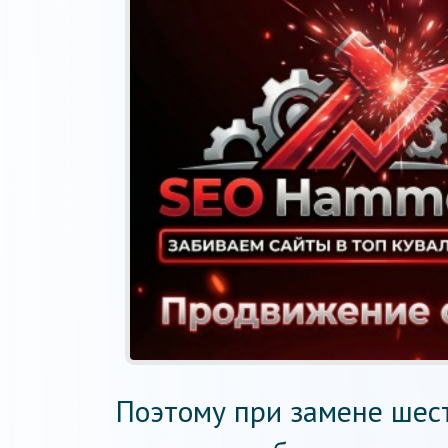
Поэтому при замене шес