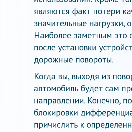
являются факт потери ка
значительные нагрузки, 
Наиболее заметным это с
после установки устройст
дорожные повороты.
Когда вы, выходя из пово
автомобиль будет сам пр
направлении. Конечно, п
блокировки дифференциа
причислить к определен