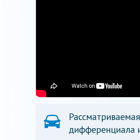
Рассматриваемая
дифференциала и