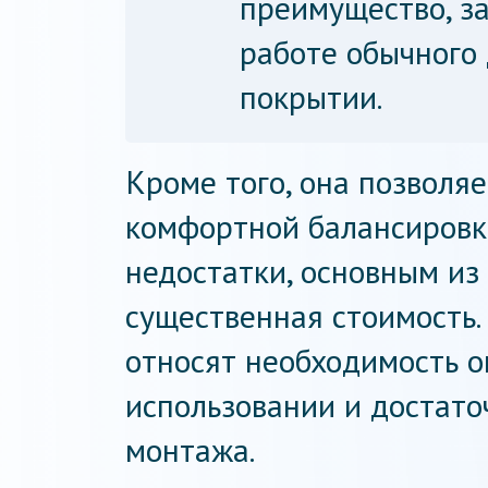
преимущество, з
работе обычного
покрытии.
Кроме того, она позволя
комфортной балансировки
недостатки, основным из
существенная стоимость.
относят необходимость 
использовании и достат
монтажа.