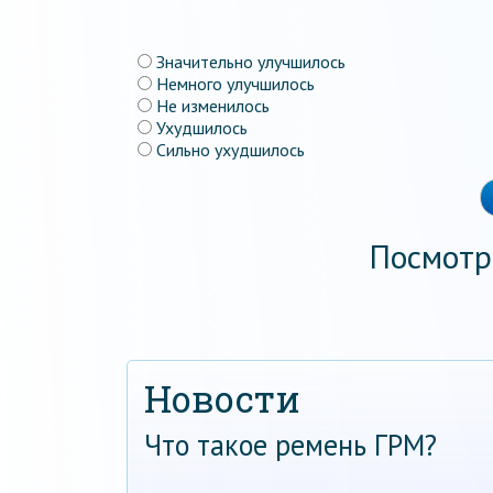
Значительно улучшилось
Немного улучшилось
Не изменилось
Ухудшилось
Сильно ухудшилось
Посмотр
Новости
Что такое ремень ГРМ?