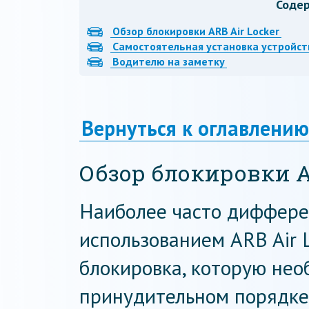
Соде
Обзор блокировки ARB Air Locker
Самостоятельная установка устройст
Водителю на заметку
Вернуться к оглавлению
Обзор блокировки A
Наиболее часто диффере
использованием ARB Air L
блокировка, которую нео
принудительном порядке.