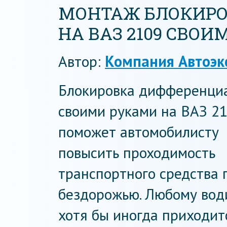
МОНТАЖ БЛОКИРО
НА ВАЗ 2109 СВО
Автор:
Компания Автоэк
Блокировка дифференци
своими руками на ВАЗ 2
поможет автомобилисту
повысить проходимость
транспортного средства 
бездорожью. Любому вод
хотя бы иногда приходит