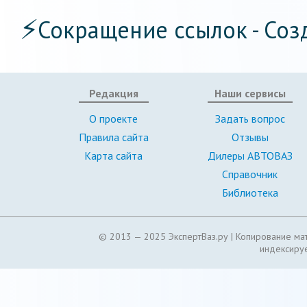
⚡
Сокращение ссылок - Соз
Редакция
Наши сервисы
О проекте
Задать вопрос
Правила сайта
Отзывы
Карта сайта
Дилеры АВТОВАЗ
Справочник
Библиотека
© 2013 — 2025 ЭкспертВаз.ру |
Копирование мат
индексируе