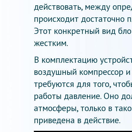
действовать, между опр
происходит достаточно п
Этот конкретный вид бло
жестким.
В комплектацию устройс
воздушный компрессор и
требуются для того, что
работы давление. Оно д
атмосферы, только в так
приведена в действие.