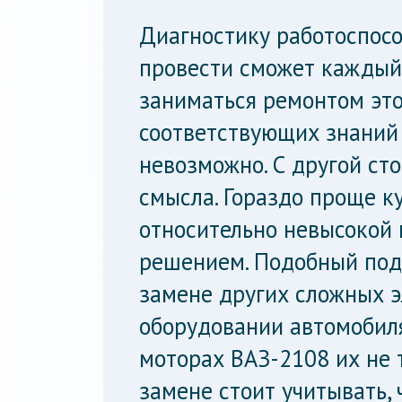
Диагностику работоспос
провести сможет каждый 
заниматься ремонтом это
соответствующих знаний
невозможно. С другой сто
смысла. Гораздо проще ку
относительно невысокой 
решением. Подобный под
замене других сложных 
оборудовании автомобил
моторах ВАЗ-2108 их не т
замене стоит учитывать,