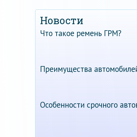
Новости
Что такое ремень ГРМ?
Преимущества автомобиле
Особенности срочного авт