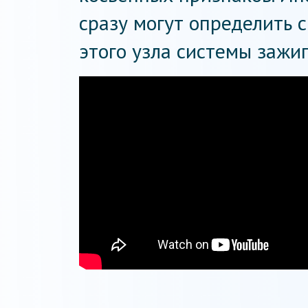
сразу могут определить
этого узла системы зажи