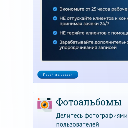
Перейти в раздел
Фотоальбомы
Делитесь фотографиями
пользователей