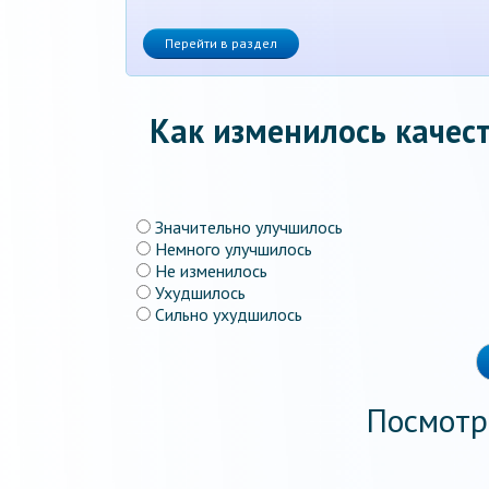
Перейти в раздел
Как изменилось качест
Значительно улучшилось
Немного улучшилось
Не изменилось
Ухудшилось
Сильно ухудшилось
Посмотр