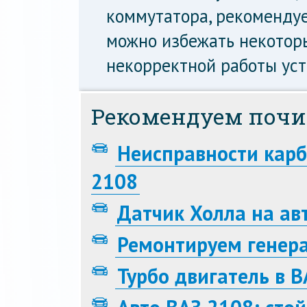
коммутатора, рекоменду
можно избежать некотор
некорректной работы уст
Рекомендуем почи
Неисправности кар
2108
Датчик Холла на ав
Ремонтируем генер
Турбо двигатель в 