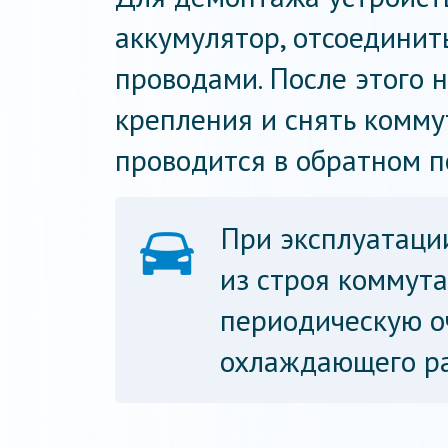
аккумулятор, отсоединит
проводами. После этого 
крепления и снять комму
проводится в обратном п
При эксплуатаци
из строя коммут
периодическую о
охлаждающего ра