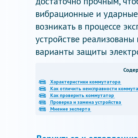
достаточно прочным, чт
вибрационные и ударные 
возникать в процессе эк
устройстве реализованы
варианты защиты электр
Соде
Характеристики коммутатора
Как отличить неисправности коммут
Как проверить коммутатор
Проверка и замена устройства
Мнение эксперта