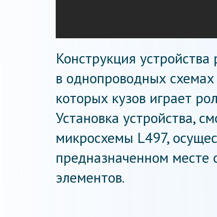
Конструкция устройства 
в однопроводных схемах 
которых кузов играет ро
Установка устройства, с
микросхемы L497, осущес
предназначенном месте
элементов.