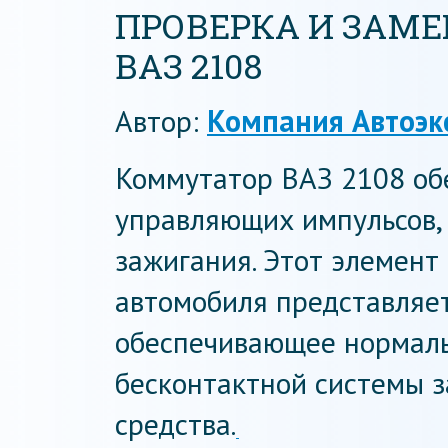
ПРОВЕРКА И ЗАМ
ВАЗ 2108
Автор:
Компания Автоэк
Коммутатор ВАЗ 2108 об
управляющих импульсов,
зажигания. Этот элемент
автомобиля представляет
обеспечивающее нормал
бесконтактной системы 
средства.