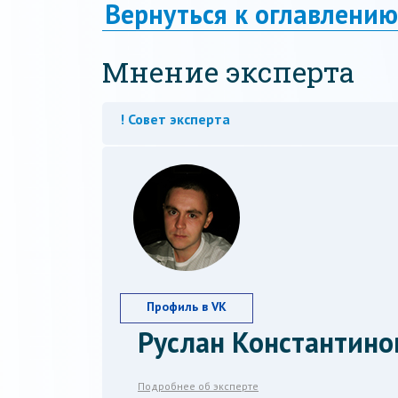
Вернуться к оглавлению
Мнение эксперта
! Совет эксперта
Профиль в VK
Руслан Константино
Подробнее об эксперте