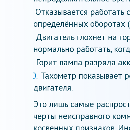
Отказывается работать 
определённых оборотах (
Двигатель глохнет на г
нормально работать, когд
Горит лампа разряда ак
Тахометр показывает р
двигателя.
Это лишь самые распрос
черты неисправного комм
косвенных признаков. Ин