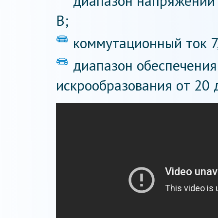
диапазон напряжений 
В;
коммутационный ток 7,
диапазон обеспечения
искрообразования от 20 