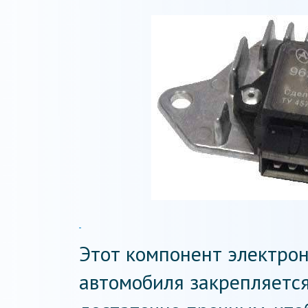
Этот компонент электро
автомобиля закрепляется