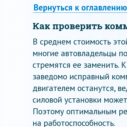
Вернуться к оглавлению
Как проверить ком
В среднем стоимость это
многие автовладельцы п
стремятся ее заменить. 
заведомо исправный комм
двигателем останутся, ве
силовой установки может
Поэтому оптимальным ре
на работоспособность.