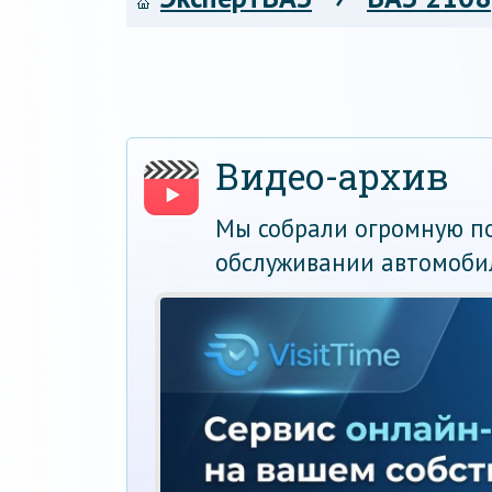
Видео-архив
Мы собрали огромную по
обслуживании автомоби