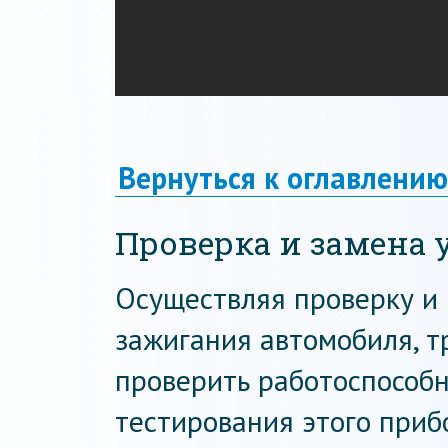
Вернуться к оглавлению
Проверка и замена 
Осуществляя проверку и
зажигания автомобиля, т
проверить работоспособн
тестирования этого приб