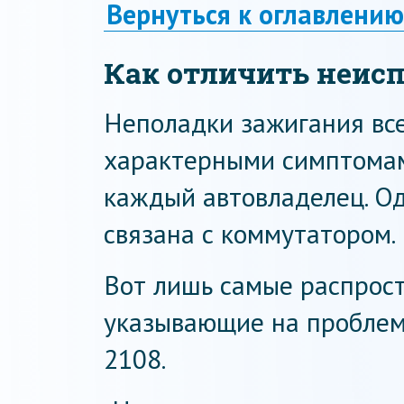
Вернуться к оглавлению
Как отличить неис
Неполадки зажигания вс
характерными симптомам
каждый автовладелец. Од
связана с коммутатором.
Вот лишь самые распрос
указывающие на проблем
2108.