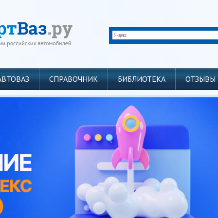
АВТОВАЗ
СПРАВОЧНИК
БИБЛИОТЕКА
ОТЗЫВЫ