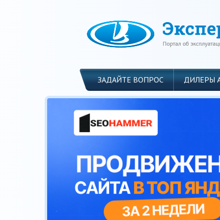
ЗАДАЙТЕ ВОПРОС
ДИЛЕРЫ 