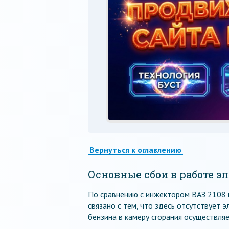
Вернуться к оглавлению
Основные сбои в работе э
По сравнению с инжектором ВАЗ 2108 
связано с тем, что здесь отсутствует 
бензина в камеру сгорания осуществляе