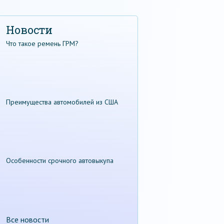
Новости
Что такое ремень ГРМ?
Преимущества автомобилей из США
Особенности срочного автовыкупа
Все новости