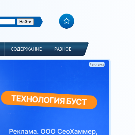
СОДЕРЖАНИЕ
РАЗНОЕ
Реклама