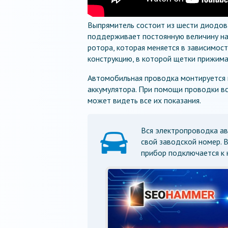
Выпрямитель состоит из шести диодов
поддерживает постоянную величину на
ротора, которая меняется в зависимос
конструкцию, в которой щетки прижима
Автомобильная проводка монтируется н
аккумулятора. При помощи проводки вс
может видеть все их показания.
Вся электропроводка ав
свой заводской номер. 
прибор подключается к 