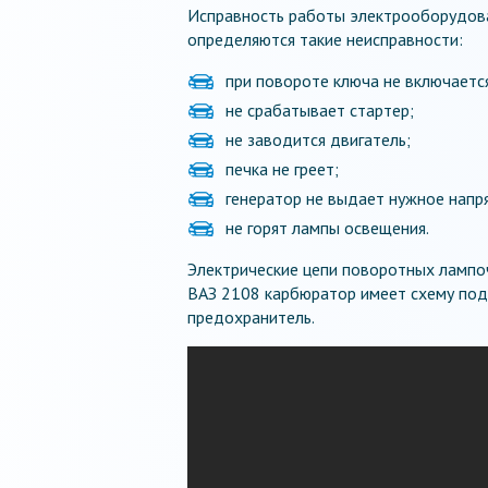
Исправность работы электрооборудов
определяются такие неисправности:
при повороте ключа не включаетс
не срабатывает стартер;
не заводится двигатель;
печка не греет;
генератор не выдает нужное напр
не горят лампы освещения.
Электрические цепи поворотных лампоч
ВАЗ 2108 карбюратор имеет схему пода
предохранитель.