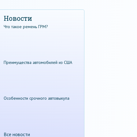
Новости
Что такое ремень ГРМ?
Преимущества автомобилей из США
Особенности срочного автовыкупа
Все новости