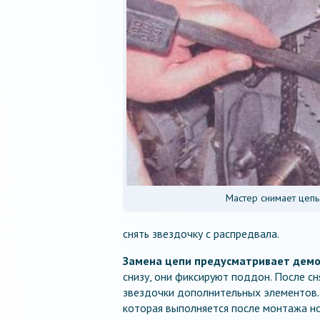
Мастер снимает цепь
снять звездочку с распредвала.
Замена цепи предусматривает демо
снизу, они фиксируют поддон. После с
звездочки дополнительных элементов. 
которая выполняется после монтажа но