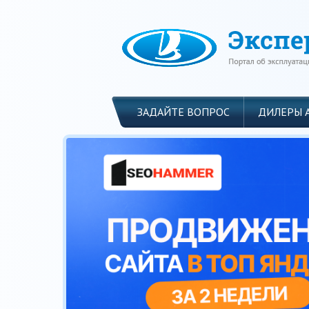
ЗАДАЙТЕ ВОПРОС
ДИЛЕРЫ 