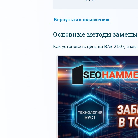
Вернуться к оглавлению
Основные методы замены
Как установить цепь на ВАЗ 2107, зна