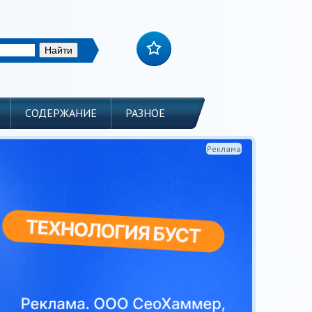
СОДЕРЖАНИЕ
РАЗНОЕ
Реклама