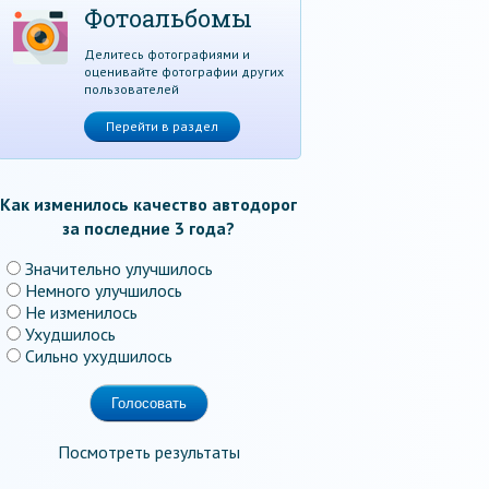
Фотоальбомы
Делитесь фотографиями и
оценивайте фотографии других
пользователей
Перейти в раздел
Как изменилось качество автодорог
за последние 3 года?
Значительно улучшилось
Немного улучшилось
Не изменилось
Ухудшилось
Сильно ухудшилось
Посмотреть результаты