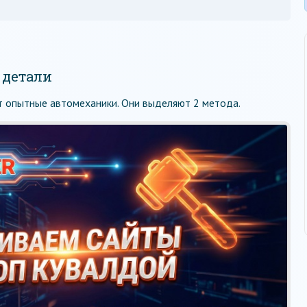
 детали
ют опытные автомеханики. Они выделяют 2 метода.