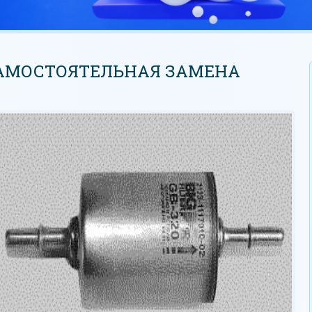
 САМОСТОЯТЕЛЬНАЯ ЗАМЕНА