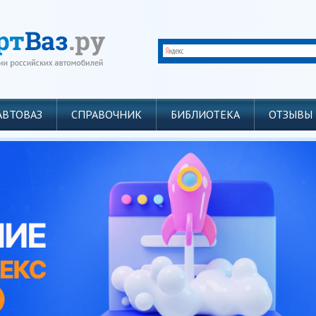
АВТОВАЗ
СПРАВОЧНИК
БИБЛИОТЕКА
ОТЗЫВЫ