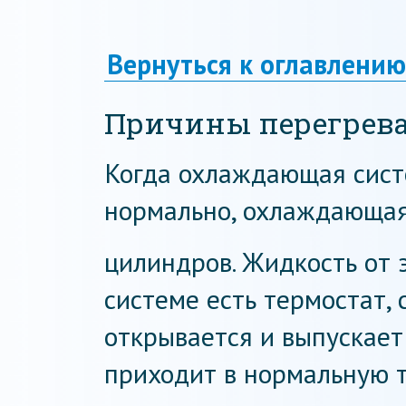
Вернуться к оглавлению
Причины перегрева
Когда охлаждающая сист
нормально, охлаждающая
цилиндров. Жидкость от э
системе есть термостат,
открывается и выпускает
приходит в нормальную 