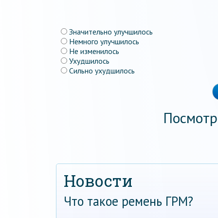
Значительно улучшилось
Немного улучшилось
Не изменилось
Ухудшилось
Сильно ухудшилось
Посмотр
Новости
Что такое ремень ГРМ?