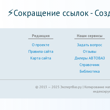
⚡
Сокращение ссылок - Соз
Редакция
Наши сервисы
О проекте
Задать вопрос
Правила сайта
Отзывы
Карта сайта
Дилеры АВТОВАЗ
Справочник
Библиотека
© 2013 — 2025 ЭкспертВаз.ру |
Копирование мат
индексируе