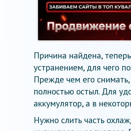
Причина найдена, теперь
устранением, для чего п
Прежде чем его снимать, 
полностью остыл. Для уд
аккумулятор, а в некотор
Нужно слить часть охла