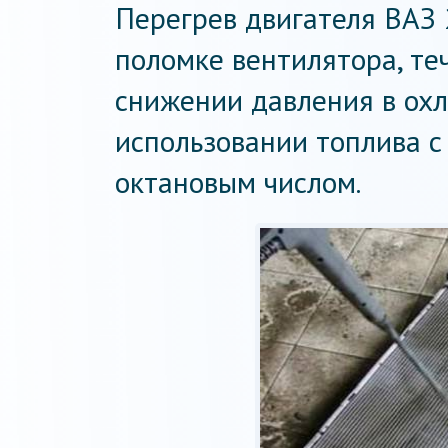
Перегрев двигателя ВАЗ 
поломке вентилятора, те
снижении давления в ох
использовании топлива с
октановым числом.