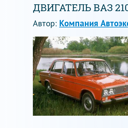
ДВИГАТЕЛЬ ВАЗ 21
Автор:
Компания Автоэк