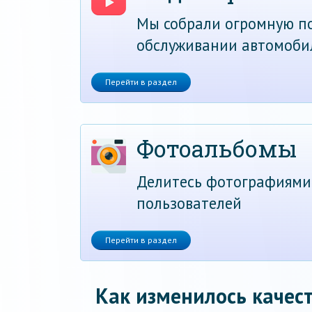
Мы собрали огромную по
обслуживании автомоби
Перейти в раздел
Фотоальбомы
Делитесь фотографиями
пользователей
Перейти в раздел
Как изменилось качест