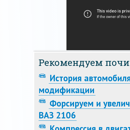
Рекомендуем почи
История автомобиля
модификации
Форсируем и увели
ВАЗ 2106
Компрессия в двига