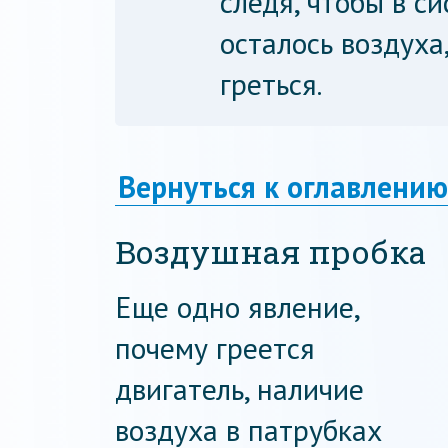
следя, чтобы в с
осталось воздуха
греться.
Вернуться к оглавлению
Воздушная пробка
Еще одно явление,
почему греется
двигатель, наличие
воздуха в патрубках