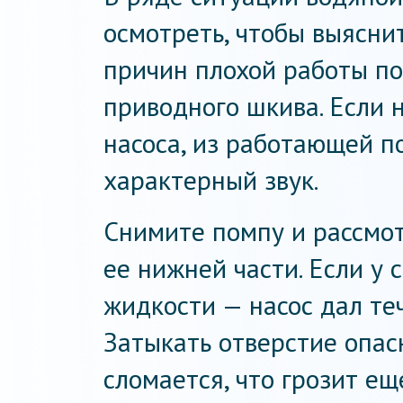
осмотреть, чтобы выяснит
причин плохой работы п
приводного шкива. Если
насоса, из работающей 
характерный звук.
Снимите помпу и рассмо
ее нижней части. Если у 
жидкости — насос дал те
Затыкать отверстие опас
сломается, что грозит е