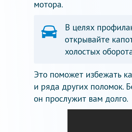
мотора.
В целях профила
открывайте капо
холостых оборота
Это поможет избежать ка
и ряда других поломок. Б
он прослужит вам долго.