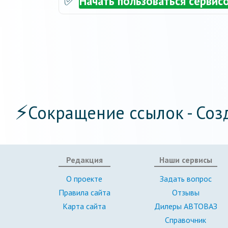
✅
Начать пользоваться сервис
⚡
Сокращение ссылок - Соз
Редакция
Наши сервисы
О проекте
Задать вопрос
Правила сайта
Отзывы
Карта сайта
Дилеры АВТОВАЗ
Справочник