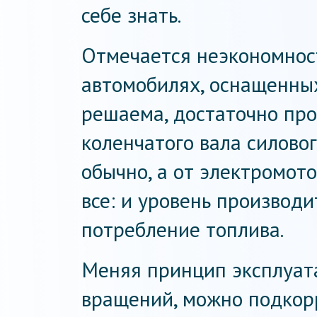
себе знать.
Отмечается неэкономнос
автомобилях, оснащенных
решаема, достаточно про
коленчатого вала силовог
обычно, а от электромото
все: и уровень производи
потребление топлива.
Меняя принцип эксплуата
вращений, можно подкор