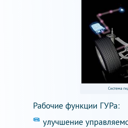
Система г
Рабочие функции ГУРа:
улучшение управляемо