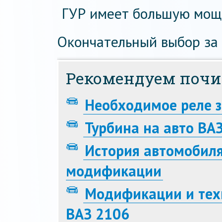
ГУР имеет большую мощн
Окончательный выбор за 
Рекомендуем почи
Необходимое реле з
Турбина на авто ВА
История автомобиля
модификации
Модификации и тех
ВАЗ 2106