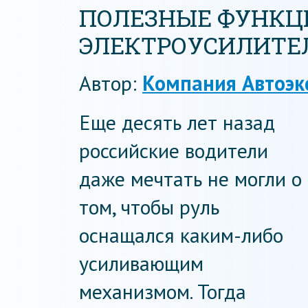
ПОЛЕЗНЫЕ ФУНКЦ
ЭЛЕКТРОУСИЛИТЕЛЯ
Автор:
Компания Автоэк
Еще десять лет назад
российские водители
даже мечтать не могли о
том, чтобы руль
оснащался каким-либо
усиливающим
механизмом. Тогда