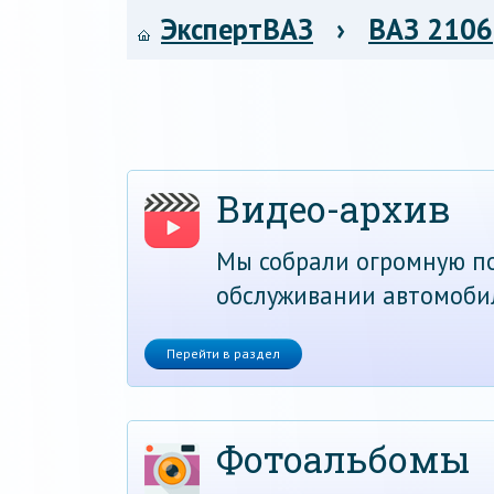
ЭкспертВАЗ
›
ВАЗ 2106
Видео-архив
Мы собрали огромную по
обслуживании автомоби
Перейти в раздел
Фотоальбомы