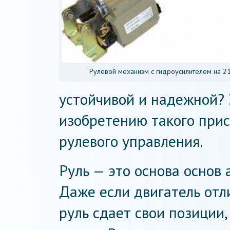
Рулевой механизм с гидроусилителем на 2
устойчивой и надежной? 
изобретению такого прис
рулевого управления.
Руль — это основа основ 
Даже если двигатель отли
руль сдает свои позиции