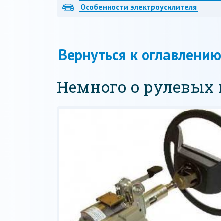
Особенности электроусилителя
Вернуться к оглавлению
Немного о рулевых