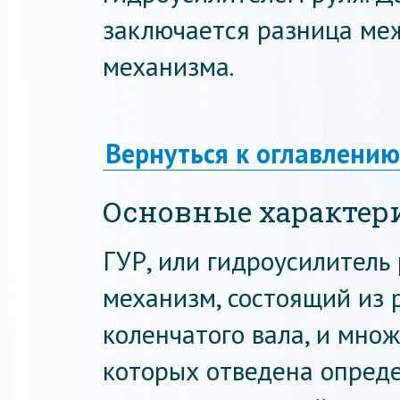
заключается разница ме
механизма.
Вернуться к оглавлению
Основные характер
ГУР, или гидроусилитель 
механизм, состоящий из 
коленчатого вала, и мно
которых отведена опреде