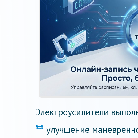
Электроусилители выпол
улучшение маневренно