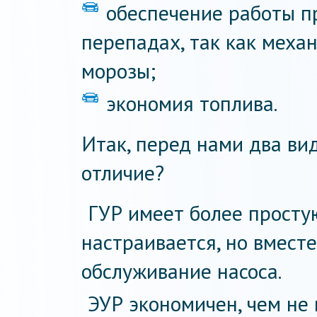
обеспечение работы 
перепадах, так как меха
морозы;
экономия топлива.
Итак, перед нами два вид
отличие?
ГУР имеет более просту
настраивается, но вместе
обслуживание насоса.
ЭУР экономичен, чем не