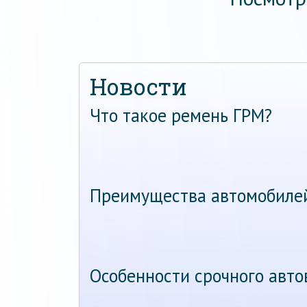
Новости
Что такое ремень ГРМ?
Преимущества автомобиле
Особенности срочного авт