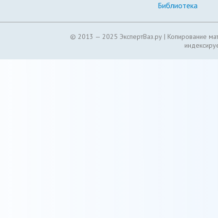
Библиотека
© 2013 — 2025 ЭкспертВаз.ру |
Копирование мат
индексируе