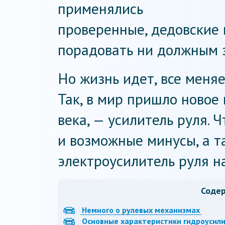
применялись
проверенные, дедовские 
порадовать ни должным 
Но жизнь идет, все меняе
Так, в мир пришло новое
века, — усилитель руля. 
и возможные минусы, а т
электроусилитель руля н
Соде
Немного о рулевых механизмах
Основные характеристики гидроусил