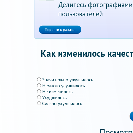
Делитесь фотографиями
пользователей
Перейти в раздел
Как изменилось качест
Значительно улучшилось
Немного улучшилось
Не изменилось
Ухудшилось
Сильно ухудшилось
Посмотр