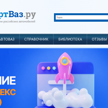
АВТОВАЗ
СПРАВОЧНИК
БИБЛИОТЕКА
ОТЗЫВЫ