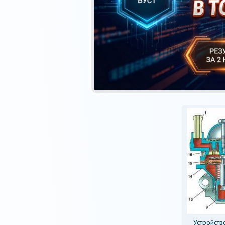
Устройств