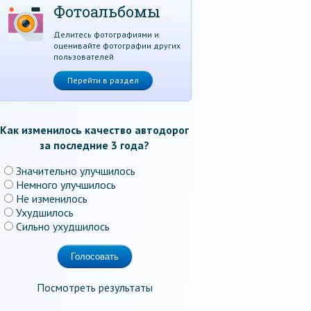
Фотоальбомы
Делитесь фотографиями и
оценивайте фотографии других
пользователей
Перейти в раздел
Как изменилось качество автодорог
за последние 3 года?
Значительно улучшилось
Немного улучшилось
Не изменилось
Ухудшилось
Сильно ухудшилось
Посмотреть результаты