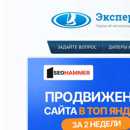
ЗАДАЙТЕ ВОПРОС
ДИЛЕРЫ 