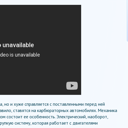
, но и хуже справляется с поставленными перед ней
равило, ставятся на карбюраторных автомобилях. Механика
ом состоит ее особенность. Электрический, наоборот,
рупкую систему, которая работает с двигателями