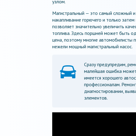
узлом.
Магистральный — это самый сложный и 
накапливание горючего и только затем
позволяет значительно увеличить каче
топлива. Здесь поршней может быть од
цена, поэтому многие автомобилисты 
нежели мощный магистральный насос.
Сразу предупредим, рем
малейшая ошибка может 
имеется хорошего автос
профессионалам. Ремонт
диагностировании, выя
элементов.