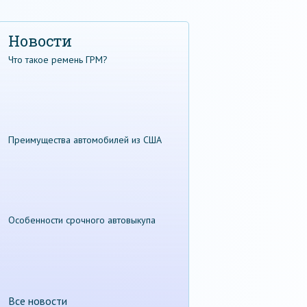
Новости
Что такое ремень ГРМ?
Преимущества автомобилей из США
Особенности срочного автовыкупа
Все новости