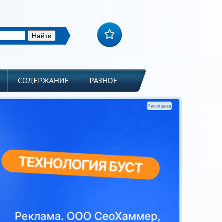
СОДЕРЖАНИЕ
РАЗНОЕ
Реклама