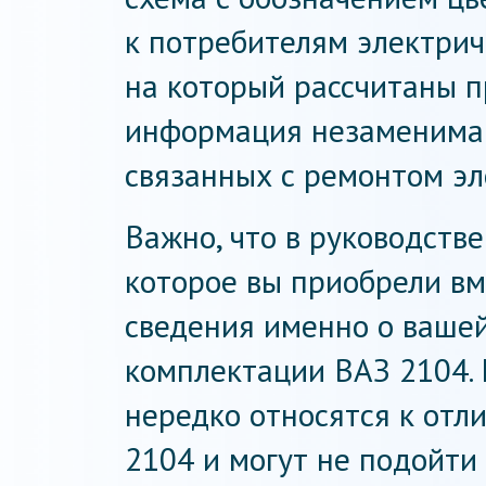
к потребителям электрич
на который рассчитаны п
информация незаменима 
связанных с ремонтом эл
Важно, что в руководстве
которое вы приобрели вм
сведения именно о ваше
комплектации ВАЗ 2104. 
нередко относятся к отл
2104 и могут не подойти 