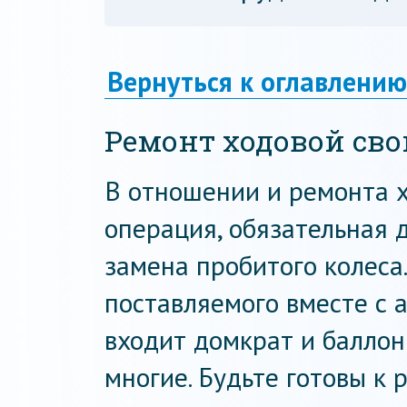
Вернуться к оглавлению
Ремонт ходовой св
В отношении и ремонта х
операция, обязательная 
замена пробитого колеса
поставляемого вместе с
входит домкрат и баллон
многие. Будьте готовы к 