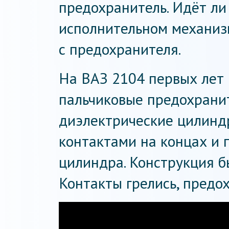
предохранитель. Идёт ли 
исполнительном механиз
с предохранителя.
На ВАЗ 2104 первых лет 
пальчиковые предохранит
диэлектрические цилинд
контактами на концах и 
цилиндра. Конструкция б
Контакты грелись, предо