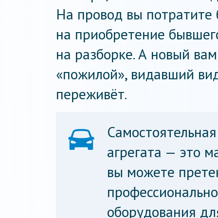
На провод вы потратите 
на приобретение бывшег
на разборке. А новый вам
«пожилой», видавший вид
переживёт.
Самостоятельная
агрегата — это м
вы можете прете
профессионально
оборудования дл