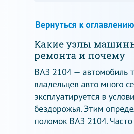
Вернуться к оглавлению
Какие узлы машины
ремонта и почему
ВАЗ 2104 — автомобиль т
владельцев авто много се
эксплуатируется в услов
бездорожья. Этим опреде
поломок ВАЗ 2104. Часто