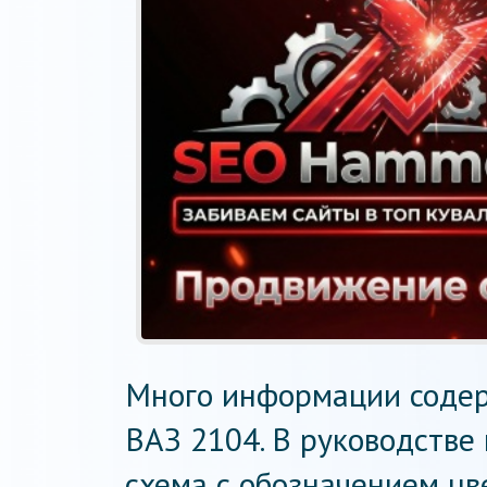
Много информации содер
ВАЗ 2104. В руководстве
схема с обозначением цв