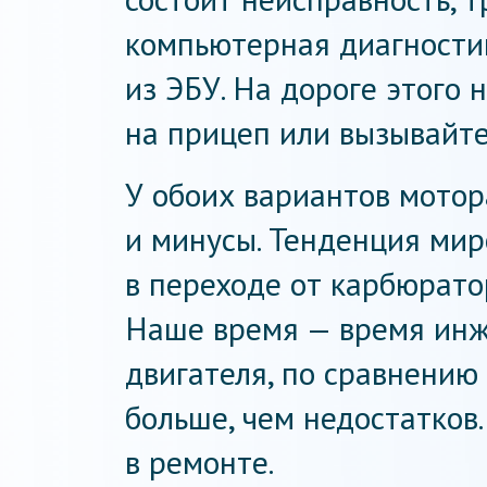
компьютерная диагности
из ЭБУ. На дороге этого 
на прицеп или вызывайте
У обоих вариантов мотор
и минусы. Тенденция мир
в переходе от карбюрато
Наше время — время инже
двигателя, по сравнению
больше, чем недостатков.
в ремонте.