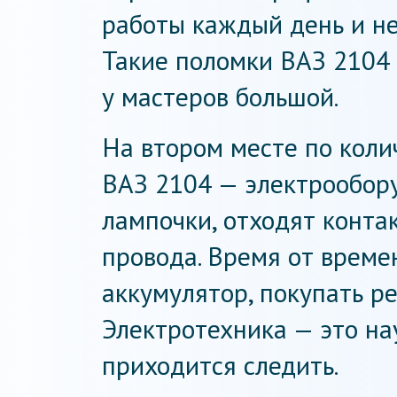
работы каждый день и не
Такие поломки ВАЗ 2104 
у мастеров большой.
На втором месте по коли
ВАЗ 2104 — электрообор
лампочки, отходят конта
провода. Время от време
аккумулятор, покупать р
Электротехника — это нау
приходится следить.