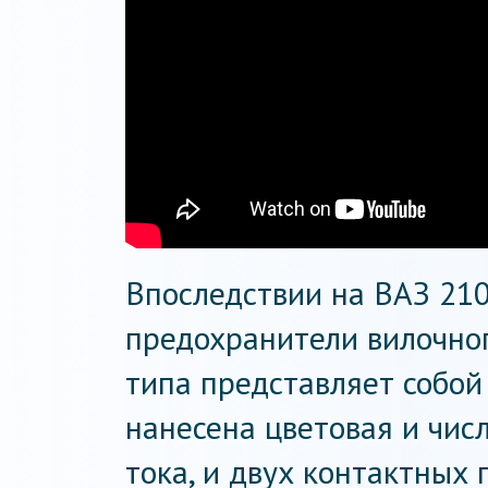
Впоследствии на ВАЗ 21
предохранители вилочног
типа представляет собой 
нанесена цветовая и чис
тока, и двух контактных 