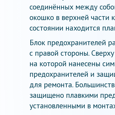
соединённых между собо
окошко в верхней части к
состоянии находится пла
Блок предохранителей р
с правой стороны. Сверх
на которой нанесены сим
предохранителей и защи
для ремонта. Большинст
защищено плавкими пред
установленными в монта