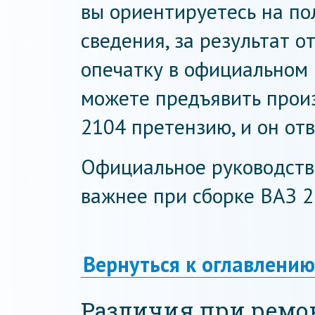
вы ориентируетесь на по
сведения, за результат о
опечатку в официальном 
можете предъявить прои
2104 претензию, и он отв
Официальное руководств
важнее при сборке ВАЗ 2
Вернуться к оглавлению
Различия при ремо