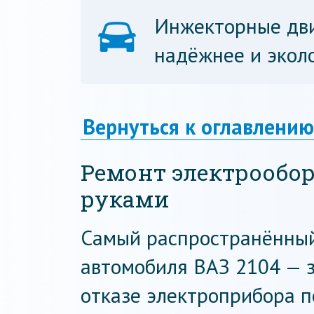
Инжекторные дви
надёжнее и эколо
Вернуться к оглавлению
Ремонт электрообо
руками
Самый распространённый
автомобиля ВАЗ 2104 — 
отказе электроприбора 