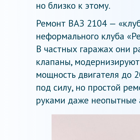
но близко к этому.
Ремонт ВАЗ 2104 — «клу
неформального клуба «Ре
В частных гаражах они р
клапаны, модернизируют
мощность двигателя до 2
под силу, но простой ре
руками даже неопытные 