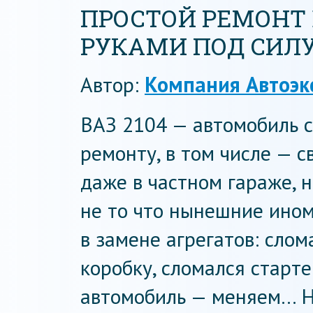
ПРОСТОЙ РЕМОНТ 
РУКАМИ ПОД СИЛ
Автор:
Компания Автоэк
ВАЗ 2104 — автомобиль 
ремонту, в том числе — с
даже в частном гараже, н
не то что нынешние ином
в замене агрегатов: сло
коробку, сломался старт
автомобиль — меняем… Не