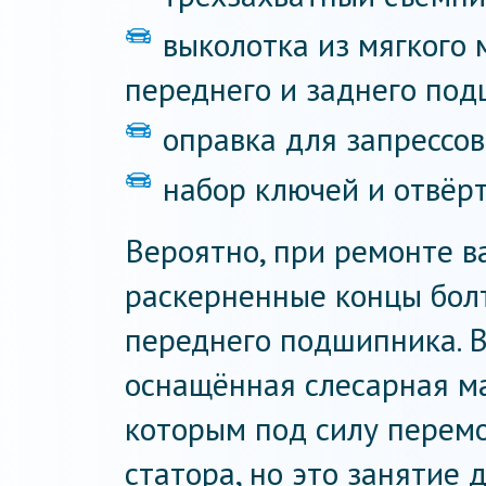
выколотка из мягкого 
переднего и заднего под
оправка для запрессо
набор ключей и отвёрт
Вероятно, при ремонте в
раскерненные концы бол
переднего подшипника. 
оснащённая слесарная ма
которым под силу перем
статора, но это занятие 