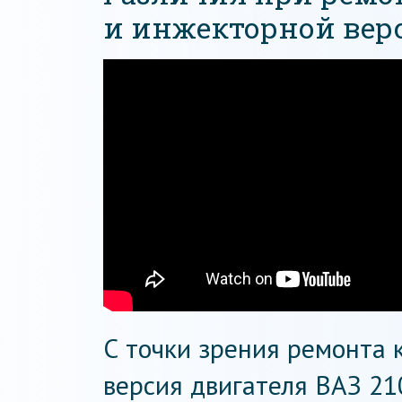
и инжекторной вер
С точки зрения ремонта
версия двигателя ВАЗ 210