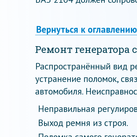
Вернуться к оглавлению
Ремонт генератора
Распространённый вид р
устранение поломок, свя
автомобиля. Неисправнос
Неправильная регулиров
Выход ремня из строя.
Поломка самого генерат