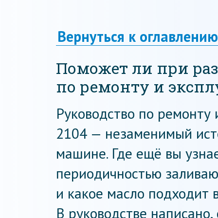
Вернуться к оглавлению
Поможет ли при раз
по ремонту и эксп
Руководство по ремонту 
2104 — незаменимый ист
машине. Где ещё вы узнае
периодичностью заливаю
и какое масло подходит 
В руководстве написано,