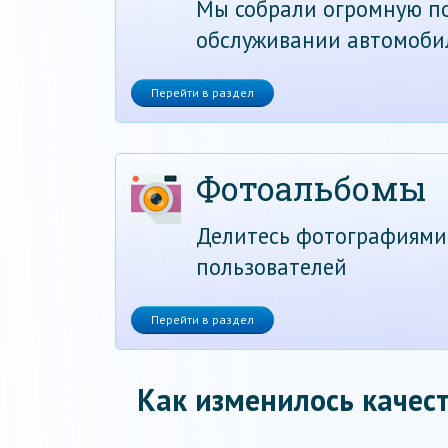
Мы собрали огромную по
обслуживании автомоби
Перейти в раздел
Фотоальбомы
Делитесь фотографиями
пользователей
Перейти в раздел
Как изменилось качест