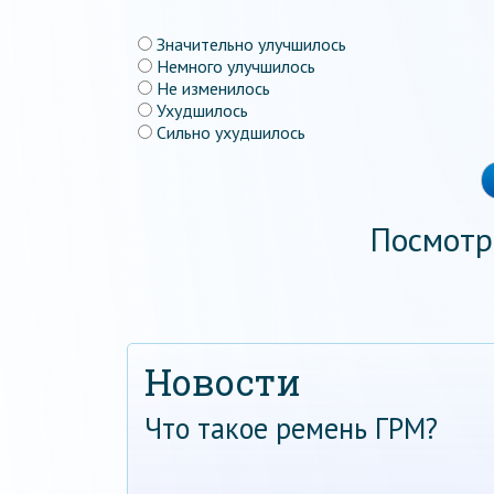
Значительно улучшилось
Немного улучшилось
Не изменилось
Ухудшилось
Сильно ухудшилось
Посмотр
Новости
Что такое ремень ГРМ?