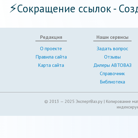
⚡
Сокращение ссылок - Соз
Редакция
Наши сервисы
О проекте
Задать вопрос
Правила сайта
Отзывы
Карта сайта
Дилеры АВТОВАЗ
Справочник
Библиотека
© 2013 — 2025 ЭкспертВаз.ру |
Копирование мат
индексируе