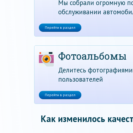
Мы собрали огромную по
обслуживании автомоби
Перейти в раздел
Фотоальбомы
Делитесь фотографиями
пользователей
Перейти в раздел
Как изменилось качест