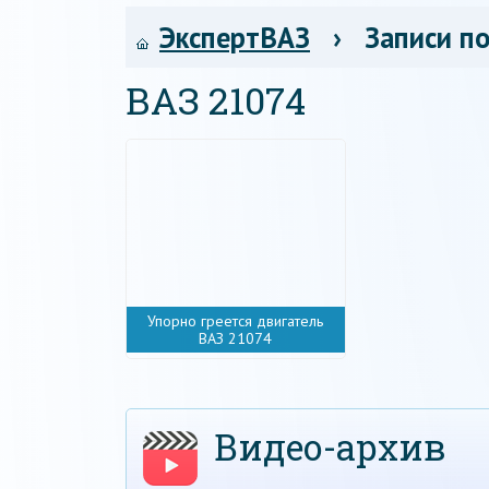
ЭкспертВАЗ
› Записи по
ВАЗ 21074
Упорно греется двигатель
ВАЗ 21074
Видео-архив