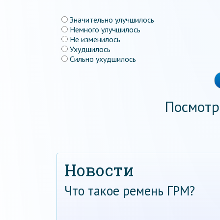
Значительно улучшилось
Немного улучшилось
Не изменилось
Ухудшилось
Сильно ухудшилось
Посмотр
Новости
Что такое ремень ГРМ?