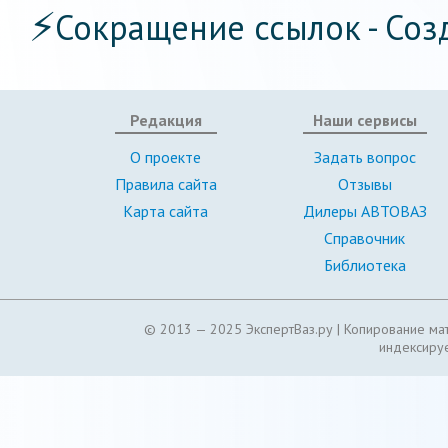
⚡
Сокращение ссылок - Соз
Редакция
Наши сервисы
О проекте
Задать вопрос
Правила сайта
Отзывы
Карта сайта
Дилеры АВТОВАЗ
Справочник
Библиотека
© 2013 — 2025 ЭкспертВаз.ру |
Копирование мат
индексируе