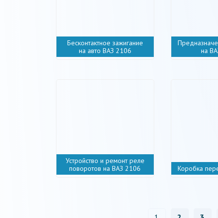
Бесконтактное зажигание
Предназначе
на авто ВАЗ 2106
на В
Устройство и ремонт реле
поворотов на ВАЗ 2106
Коробка пер
1
2
3