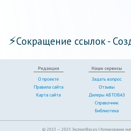
⚡
Сокращение ссылок - Соз
Редакция
Наши сервисы
О проекте
Задать вопрос
Правила сайта
Отзывы
Карта сайта
Дилеры АВТОВАЗ
Справочник
Библиотека
© 2013 — 2025 ЭкспертВаз.ру |
Копирование мат