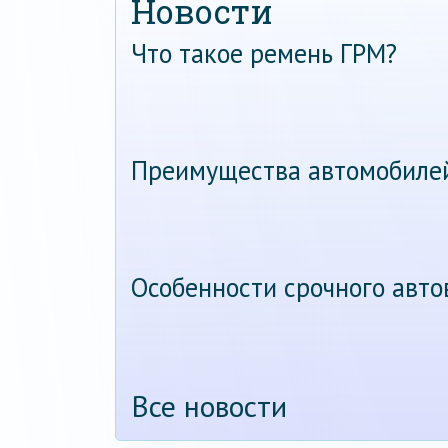
Новости
Что такое ремень ГРМ?
Преимущества автомобиле
Особенности срочного авт
Все новости