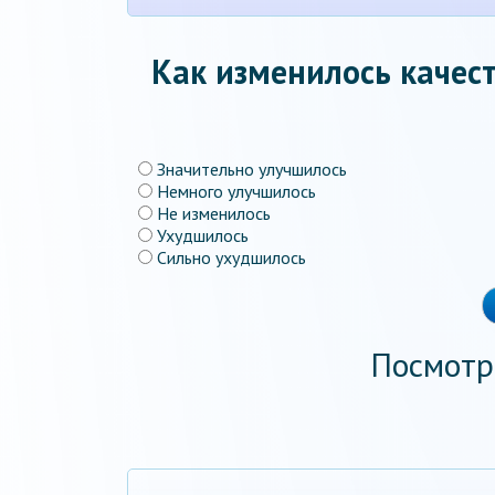
Как изменилось качест
Значительно улучшилось
Немного улучшилось
Не изменилось
Ухудшилось
Сильно ухудшилось
Посмотр