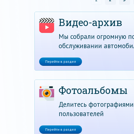
Видео-архив
Мы собрали огромную по
обслуживании автомоби
Перейти в раздел
Фотоальбомы
Делитесь фотографиями
пользователей
Перейти в раздел