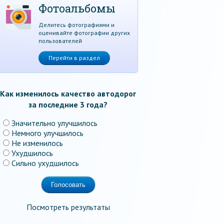
Фотоальбомы
Делитесь фотографиями и
оценивайте фотографии других
пользователей
Перейти в раздел
Как изменилось качество автодорог
за последние 3 года?
Значительно улучшилось
Немного улучшилось
Не изменилось
Ухудшилось
Сильно ухудшилось
Посмотреть результаты