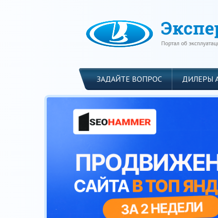
ЗАДАЙТЕ ВОПРОС
ДИЛЕРЫ 