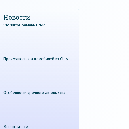
Новости
Что такое ремень ГРМ?
Преимущества автомобилей из США
Особенности срочного автовыкупа
Все новости