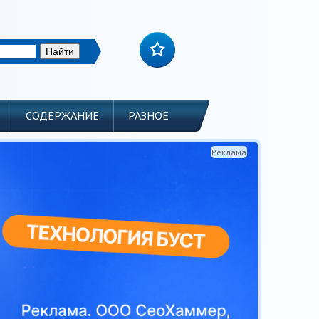
СОДЕРЖАНИЕ
РАЗНОЕ
Реклама