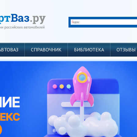
АВТОВАЗ
СПРАВОЧНИК
БИБЛИОТЕКА
ОТЗЫВЫ