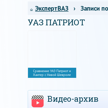
ЭкспертВАЗ
› Записи по
УАЗ ПАТРИОТ
Сравнение УАЗ Патриот и
Хантер с Нивой Шевроле
Видео-архив