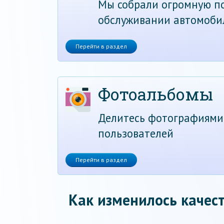
Мы собрали огромную по
обслуживании автомоби
Перейти в раздел
Фотоальбомы
Делитесь фотографиями
пользователей
Перейти в раздел
Как изменилось качест