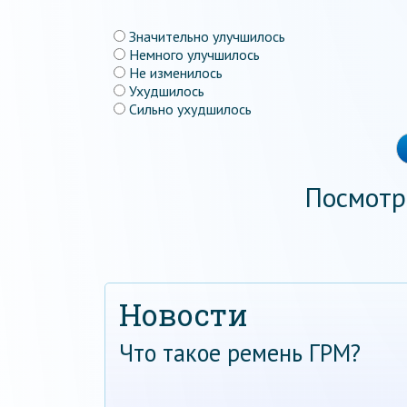
Значительно улучшилось
Немного улучшилось
Не изменилось
Ухудшилось
Сильно ухудшилось
Посмотр
Новости
Что такое ремень ГРМ?