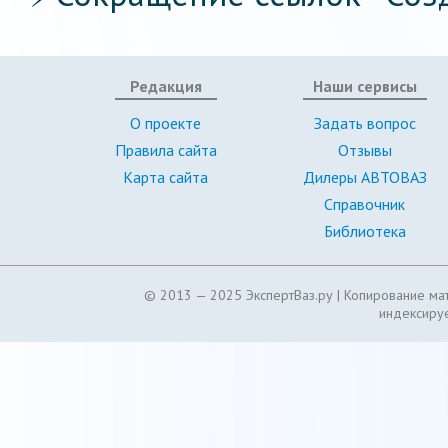
Редакция
Наши сервисы
О проекте
Задать вопрос
Правила сайта
Отзывы
Карта сайта
Дилеры АВТОВАЗ
Справочник
Библиотека
© 2013 — 2025 ЭкспертВаз.ру |
Копирование мат
индексируе