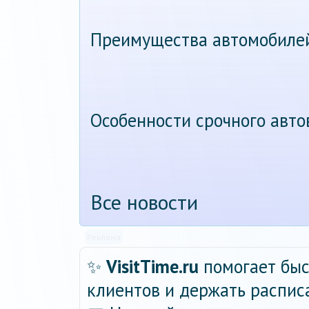
Преимущества автомобиле
Особенности срочного авт
Все новости
Реклама
✨
VisitTime.ru
помогает быс
клиентов и держать распис