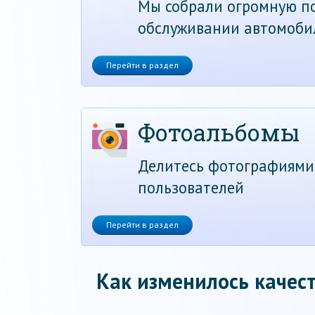
Мы собрали огромную по
обслуживании автомоби
Перейти в раздел
Фотоальбомы
Делитесь фотографиями
пользователей
Перейти в раздел
Как изменилось качест