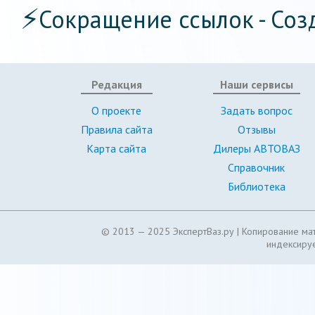
⚡
Сокращение ссылок - Соз
Редакция
Наши сервисы
О проекте
Задать вопрос
Правила сайта
Отзывы
Карта сайта
Дилеры АВТОВАЗ
Справочник
Библиотека
© 2013 — 2025 ЭкспертВаз.ру |
Копирование мат
индексируе