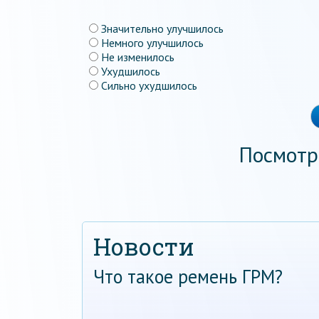
Значительно улучшилось
Немного улучшилось
Не изменилось
Ухудшилось
Сильно ухудшилось
Посмотр
Новости
Что такое ремень ГРМ?