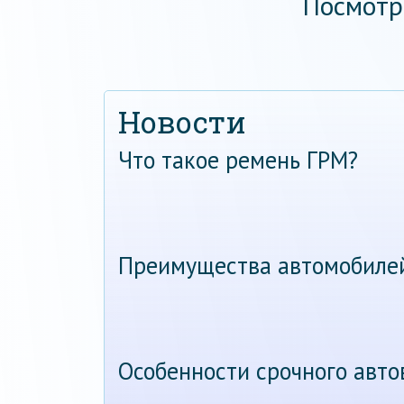
Посмотр
Новости
Что такое ремень ГРМ?
Преимущества автомобиле
Особенности срочного авт