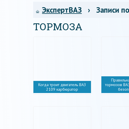
ЭкспертВАЗ
› Записи по
ТОРМОЗА
Правильн
Когда троит двигатель ВАЗ
тормозов ВА
2109 карбюратор
безоп