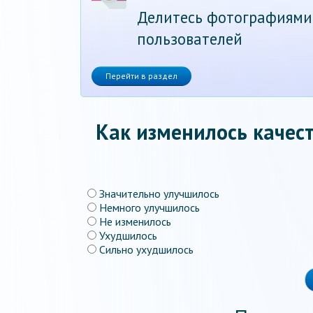
Делитесь фотографиями
пользователей
Перейти в раздел
Как изменилось качест
Значительно улучшилось
Немного улучшилось
Не изменилось
Ухудшилось
Сильно ухудшилось