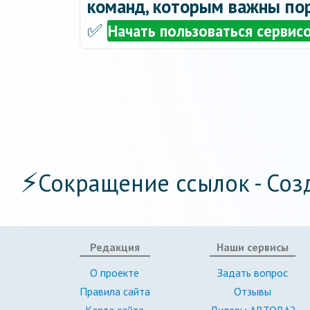
команд, которым важны пор
✅
Начать пользоваться сервис
⚡
Сокращение ссылок - Соз
Редакция
Наши сервисы
О проекте
Задать вопрос
Правила сайта
Отзывы