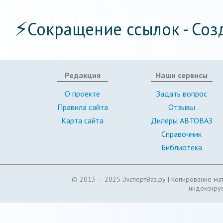
⚡
Сокращение ссылок - Соз
Редакция
Наши сервисы
О проекте
Задать вопрос
Правила сайта
Отзывы
Карта сайта
Дилеры АВТОВАЗ
Справочник
Библиотека
© 2013 — 2025 ЭкспертВаз.ру |
Копирование мат
индексируе