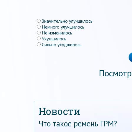
Значительно улучшилось
Немного улучшилось
Не изменилось
Ухудшилось
Сильно ухудшилось
Посмотр
Новости
Что такое ремень ГРМ?