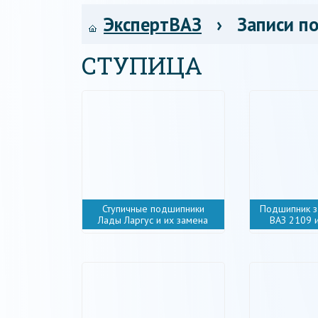
ЭкспертВАЗ
› Записи по
СТУПИЦА
Ступичные подшипники
Подшипник з
Лады Ларгус и их замена
ВАЗ 2109 