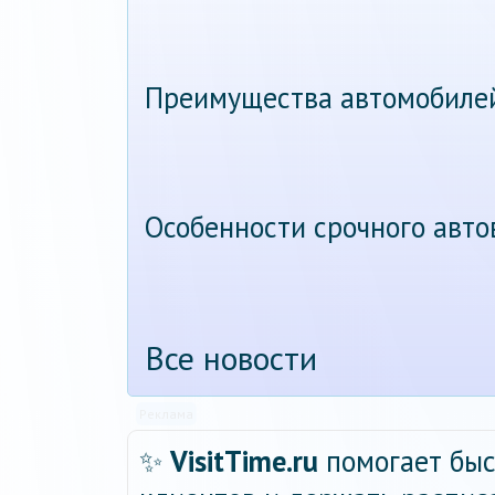
Преимущества автомобиле
Особенности срочного авт
Все новости
Реклама
✨
VisitTime.ru
помогает быс