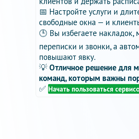
клиентов и держать распис
📅 Настройте услуги и длит
свободные окна — и клиент
🕒 Вы избегаете накладок,
переписки и звонки, а авт
повышают явку.
💡
Отличное решение для м
команд, которым важны пор
✅
Начать пользоваться сервис