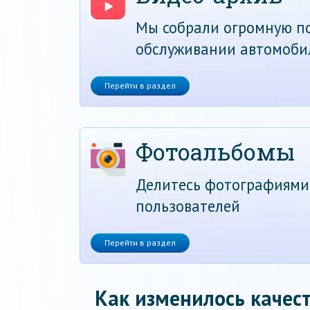
Мы собрали огромную по
обслуживании автомоби
Перейти в раздел
Фотоальбомы
Делитесь фотографиями
пользователей
Перейти в раздел
Как изменилось качест