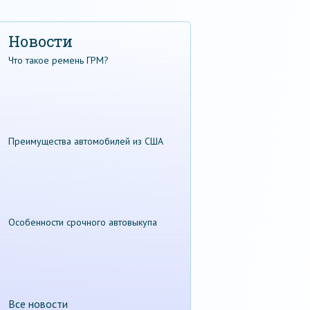
Новости
Что такое ремень ГРМ?
Преимущества автомобилей из США
Особенности срочного автовыкупа
Все новости