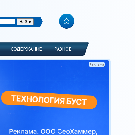
СОДЕРЖАНИЕ
РАЗНОЕ
Реклама