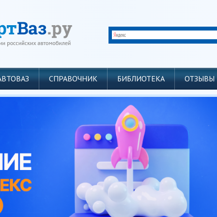
АВТОВАЗ
СПРАВОЧНИК
БИБЛИОТЕКА
ОТЗЫВЫ