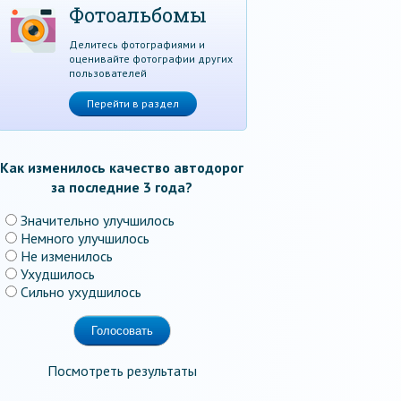
Фотоальбомы
Делитесь фотографиями и
оценивайте фотографии других
пользователей
Перейти в раздел
Как изменилось качество автодорог
за последние 3 года?
Значительно улучшилось
Немного улучшилось
Не изменилось
Ухудшилось
Сильно ухудшилось
Посмотреть результаты