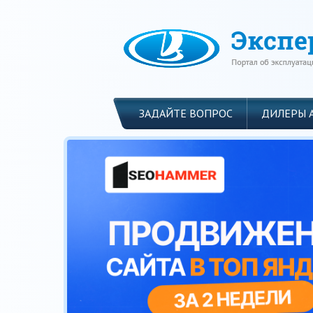
ЗАДАЙТЕ ВОПРОС
ДИЛЕРЫ 