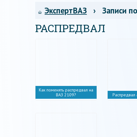
ЭкспертВАЗ
› Записи по
РАСПРЕДВАЛ
Как поменять распредвал на
ВАЗ 2109?
Распредвал 