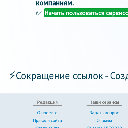
компаниям.
✅
Начать пользоваться сервис
⚡
Сокращение ссылок - Соз
Редакция
Наши сервисы
О проекте
Задать вопрос
Правила сайта
Отзывы