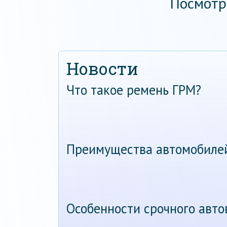
Посмотр
Новости
Что такое ремень ГРМ?
Преимущества автомобиле
Особенности срочного авт