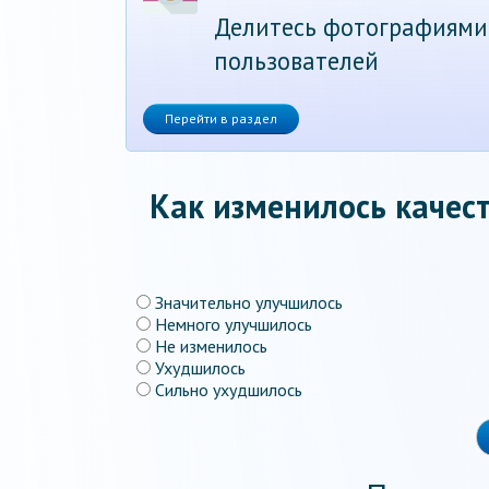
Делитесь фотографиями
пользователей
Перейти в раздел
Как изменилось качест
Значительно улучшилось
Немного улучшилось
Не изменилось
Ухудшилось
Сильно ухудшилось