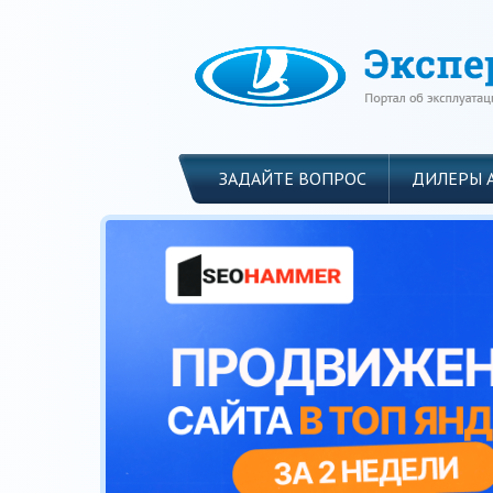
ЗАДАЙТЕ ВОПРОС
ДИЛЕРЫ 