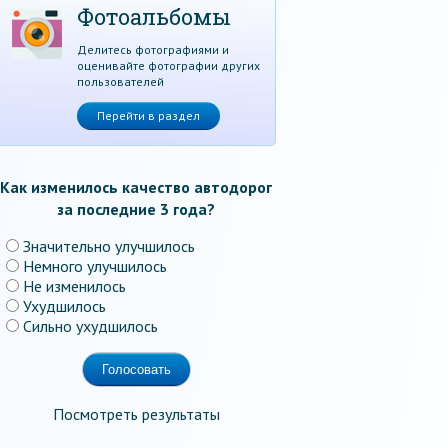
Фотоальбомы
Делитесь фотографиями и
оценивайте фотографии других
пользователей
Перейти в раздел
Как изменилось качество автодорог
за последние 3 года?
Значительно улучшилось
Немного улучшилось
Не изменилось
Ухудшилось
Сильно ухудшилось
Посмотреть результаты