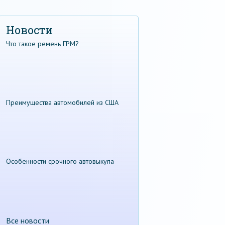
Новости
Что такое ремень ГРМ?
Преимущества автомобилей из США
Особенности срочного автовыкупа
Все новости