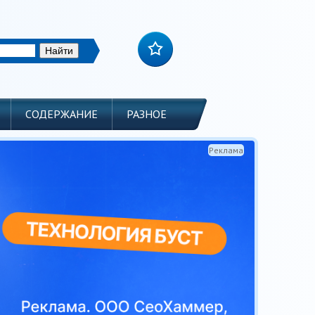
СОДЕРЖАНИЕ
РАЗНОЕ
Реклама