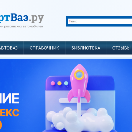
АВТОВАЗ
СПРАВОЧНИК
БИБЛИОТЕКА
ОТЗЫВЫ