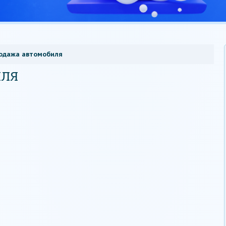
одажа автомобиля
ИЛЯ