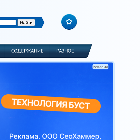
СОДЕРЖАНИЕ
РАЗНОЕ
Реклама