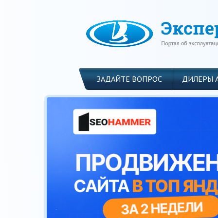
ЗАДАЙТЕ ВОПРОС
ДИЛЕРЫ 