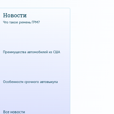
Новости
Что такое ремень ГРМ?
Преимущества автомобилей из США
Особенности срочного автовыкупа
Все новости