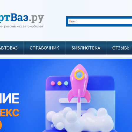
АВТОВАЗ
СПРАВОЧНИК
БИБЛИОТЕКА
ОТЗЫВЫ