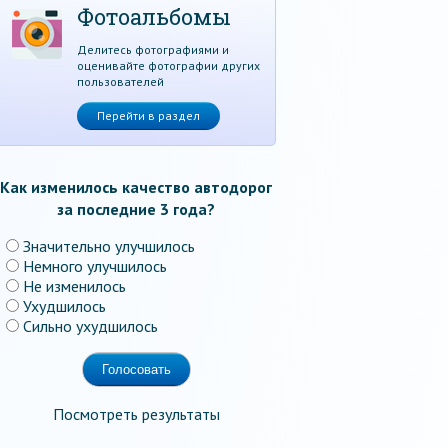
Фотоальбомы
Делитесь фотографиями и
оценивайте фотографии других
пользователей
Перейти в раздел
Как изменилось качество автодорог
за последние 3 года?
Значительно улучшилось
Немного улучшилось
Не изменилось
Ухудшилось
Сильно ухудшилось
Посмотреть результаты