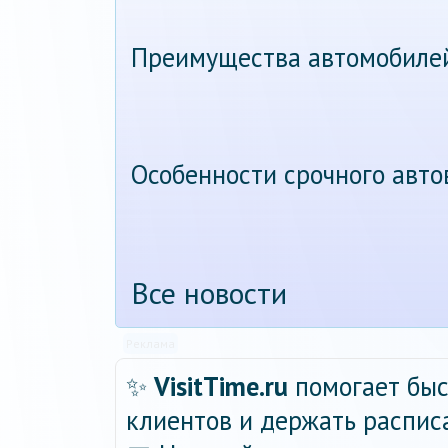
Преимущества автомобиле
Особенности срочного авт
Все новости
Реклама
✨
VisitTime.ru
помогает быс
клиентов и держать распис