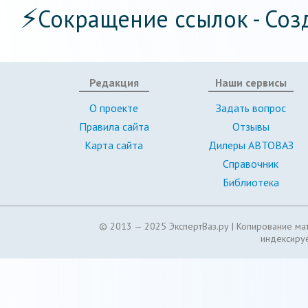
⚡
Сокращение ссылок - Соз
Редакция
Наши сервисы
О проекте
Задать вопрос
Правила сайта
Отзывы
Карта сайта
Дилеры АВТОВАЗ
Справочник
Библиотека
© 2013 — 2025 ЭкспертВаз.ру |
Копирование мат
индексируе