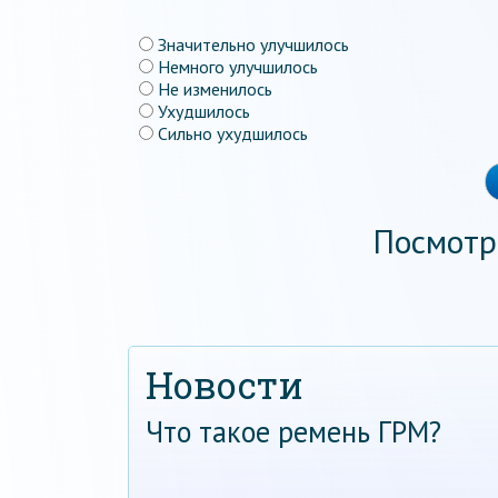
Значительно улучшилось
Немного улучшилось
Не изменилось
Ухудшилось
Сильно ухудшилось
Посмотр
Новости
Что такое ремень ГРМ?