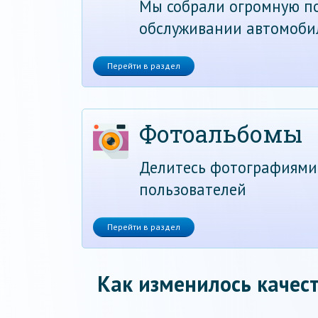
Мы собрали огромную по
обслуживании автомоби
Перейти в раздел
Фотоальбомы
Делитесь фотографиями
пользователей
Перейти в раздел
Как изменилось качест