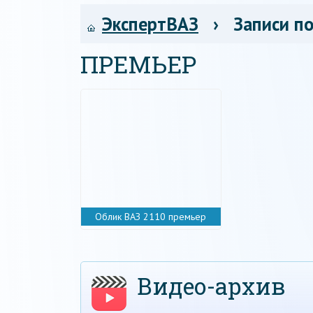
ЭкспертВАЗ
› Записи по
ПРЕМЬЕР
Облик ВАЗ 2110 премьер
Видео-архив