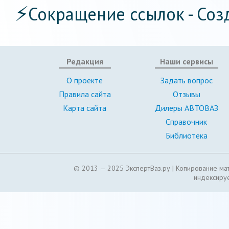
⚡
Сокращение ссылок - Соз
Редакция
Наши сервисы
О проекте
Задать вопрос
Правила сайта
Отзывы
Карта сайта
Дилеры АВТОВАЗ
Справочник
Библиотека
© 2013 — 2025 ЭкспертВаз.ру |
Копирование мат
индексируе