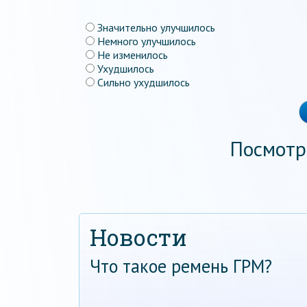
Значительно улучшилось
Немного улучшилось
Не изменилось
Ухудшилось
Сильно ухудшилось
Посмотр
Новости
Что такое ремень ГРМ?