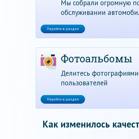
Мы собрали огромную по
обслуживании автомоби
Перейти в раздел
Фотоальбомы
Делитесь фотографиями
пользователей
Перейти в раздел
Как изменилось качест