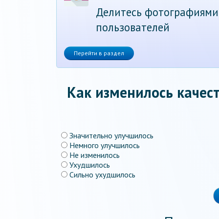
Делитесь фотографиями
пользователей
Перейти в раздел
Как изменилось качест
Значительно улучшилось
Немного улучшилось
Не изменилось
Ухудшилось
Сильно ухудшилось