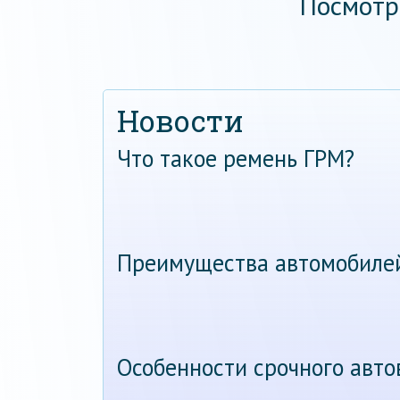
Посмотр
Новости
Что такое ремень ГРМ?
Преимущества автомобиле
Особенности срочного авт