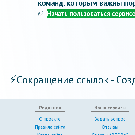
команд, которым важны пор
✅
Начать пользоваться сервис
⚡
Сокращение ссылок - Соз
Редакция
Наши сервисы
О проекте
Задать вопрос
Правила сайта
Отзывы