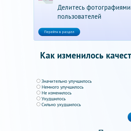
Делитесь фотографиями
пользователей
Перейти в раздел
Как изменилось качест
Значительно улучшилось
Немного улучшилось
Не изменилось
Ухудшилось
Сильно ухудшилось