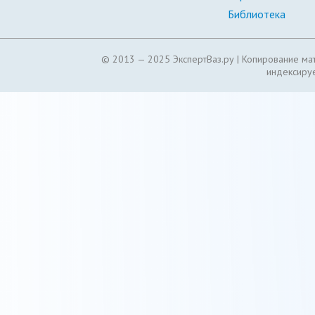
Библиотека
© 2013 — 2025 ЭкспертВаз.ру |
Копирование мат
индексируе