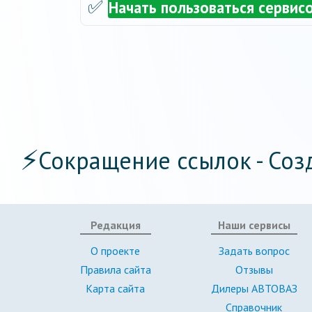
✅
Начать пользоваться сервис
⚡
Сокращение ссылок - Соз
Редакция
Наши сервисы
О проекте
Задать вопрос
Правила сайта
Отзывы
Карта сайта
Дилеры АВТОВАЗ
Справочник