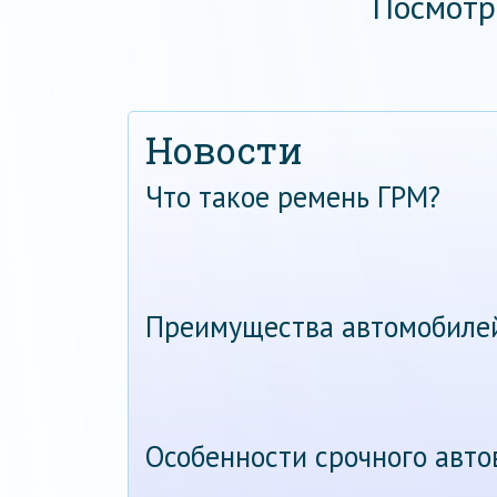
Посмотр
Новости
Что такое ремень ГРМ?
Преимущества автомобиле
Особенности срочного авт