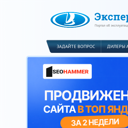
ЗАДАЙТЕ ВОПРОС
ДИЛЕРЫ 