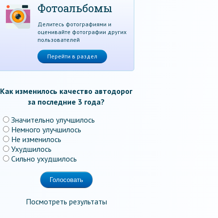
Фотоальбомы
Делитесь фотографиями и
оценивайте фотографии других
пользователей
Перейти в раздел
Как изменилось качество автодорог
за последние 3 года?
Значительно улучшилось
Немного улучшилось
Не изменилось
Ухудшилось
Сильно ухудшилось
Посмотреть результаты