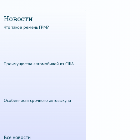
Новости
Что такое ремень ГРМ?
Преимущества автомобилей из США
Особенности срочного автовыкупа
Все новости