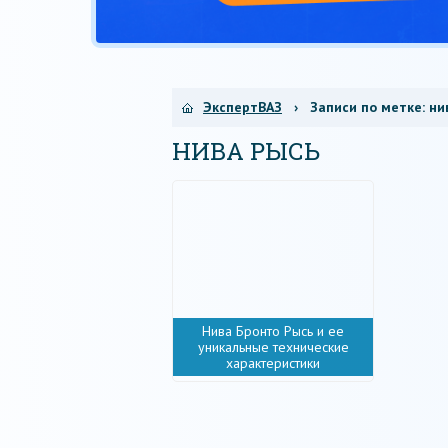
ЭкспертВАЗ
› Записи по метке:
ни
НИВА РЫСЬ
Нива Бронто Рысь и ее
уникальные технические
характеристики