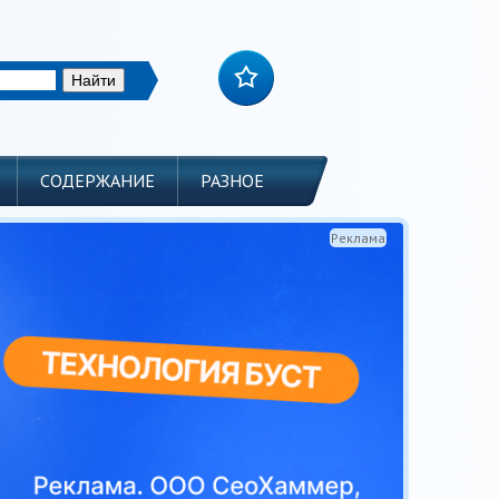
СОДЕРЖАНИЕ
РАЗНОЕ
Реклама