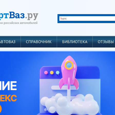
АВТОВАЗ
СПРАВОЧНИК
БИБЛИОТЕКА
ОТЗЫВЫ