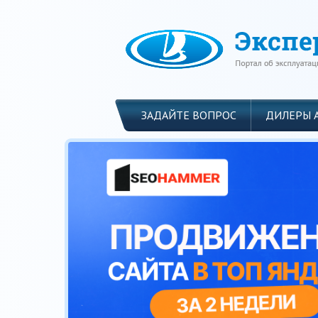
ЗАДАЙТЕ ВОПРОС
ДИЛЕРЫ 