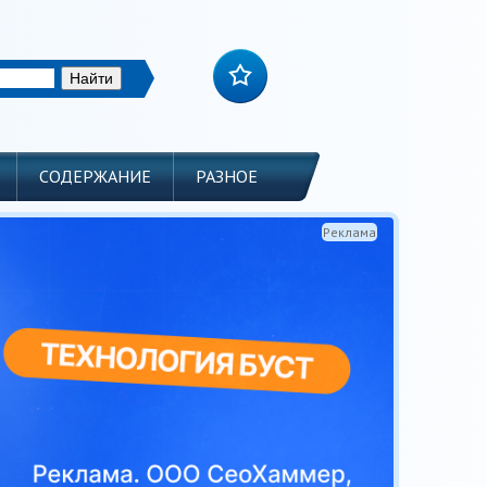
СОДЕРЖАНИЕ
РАЗНОЕ
Реклама