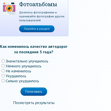
Фотоальбомы
Делитесь фотографиями и
оценивайте фотографии других
пользователей
Перейти в раздел
Как изменилось качество автодорог
за последние 3 года?
Значительно улучшилось
Немного улучшилось
Не изменилось
Ухудшилось
Сильно ухудшилось
Посмотреть результаты