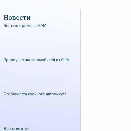
Новости
Что такое ремень ГРМ?
Преимущества автомобилей из США
Особенности срочного автовыкупа
Все новости