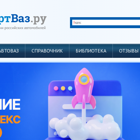
АВТОВАЗ
СПРАВОЧНИК
БИБЛИОТЕКА
ОТЗЫВЫ