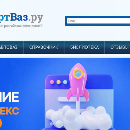
АВТОВАЗ
СПРАВОЧНИК
БИБЛИОТЕКА
ОТЗЫВЫ