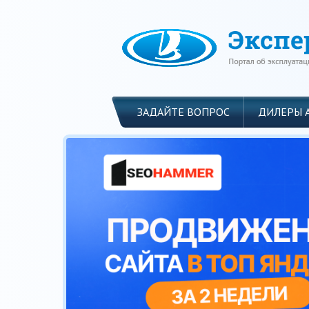
ЗАДАЙТЕ ВОПРОС
ДИЛЕРЫ 