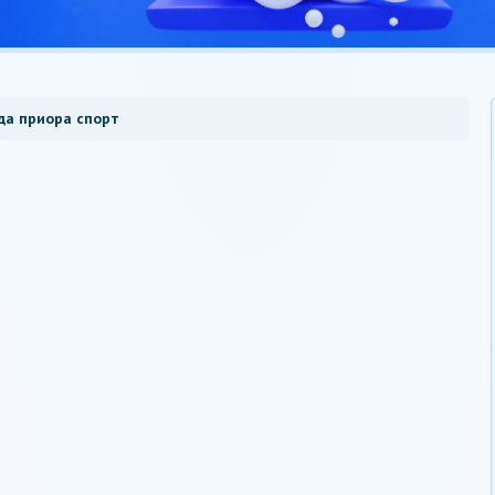
да приора спорт