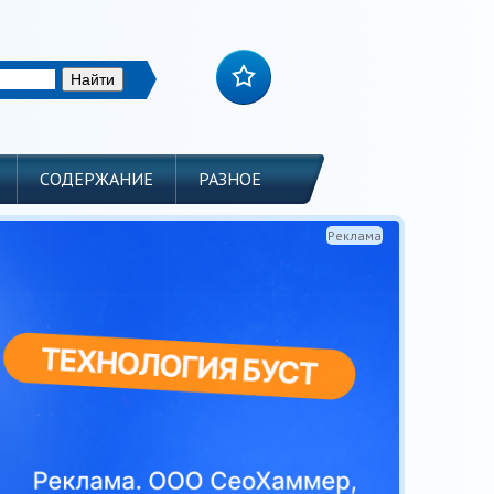
СОДЕРЖАНИЕ
РАЗНОЕ
Реклама