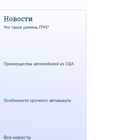
Новости
Что такое ремень ГРМ?
Преимущества автомобилей из США
Особенности срочного автовыкупа
Все новости