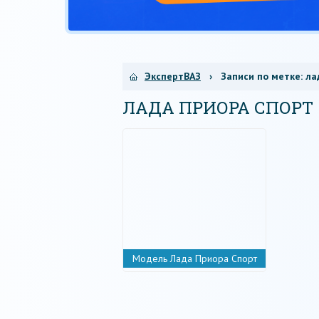
ЭкспертВАЗ
› Записи по метке:
ла
ЛАДА ПРИОРА СПОРТ
Модель Лада Приора Спорт