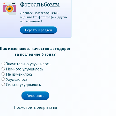
Фотоальбомы
Делитесь фотографиями и
оценивайте фотографии других
пользователей
Перейти в раздел
Как изменилось качество автодорог
за последние 3 года?
Значительно улучшилось
Немного улучшилось
Не изменилось
Ухудшилось
Сильно ухудшилось
Посмотреть результаты