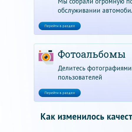
Мы собрали огромную по
обслуживании автомоби
Перейти в раздел
Фотоальбомы
Делитесь фотографиями
пользователей
Перейти в раздел
Как изменилось качест