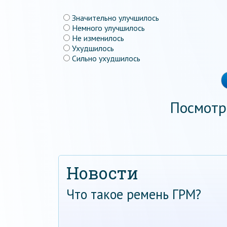
Значительно улучшилось
Немного улучшилось
Не изменилось
Ухудшилось
Сильно ухудшилось
Посмотр
Новости
Что такое ремень ГРМ?