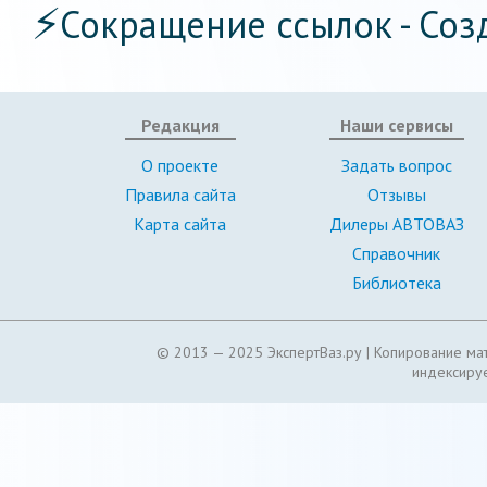
⚡
Сокращение ссылок - Соз
Редакция
Наши сервисы
О проекте
Задать вопрос
Правила сайта
Отзывы
Карта сайта
Дилеры АВТОВАЗ
Справочник
Библиотека
© 2013 — 2025 ЭкспертВаз.ру |
Копирование мат
индексируе