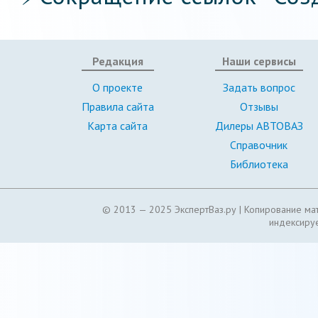
Редакция
Наши сервисы
О проекте
Задать вопрос
Правила сайта
Отзывы
Карта сайта
Дилеры АВТОВАЗ
Справочник
Библиотека
© 2013 — 2025 ЭкспертВаз.ру |
Копирование мат
индексируе