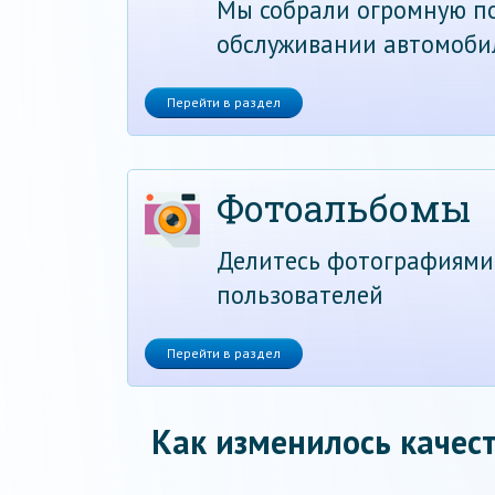
Мы собрали огромную по
обслуживании автомоби
Перейти в раздел
Фотоальбомы
Делитесь фотографиями
пользователей
Перейти в раздел
Как изменилось качест