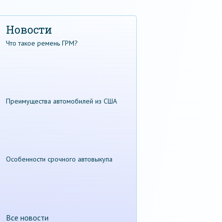
Новости
Что такое ремень ГРМ?
Преимущества автомобилей из США
Особенности срочного автовыкупа
Все новости