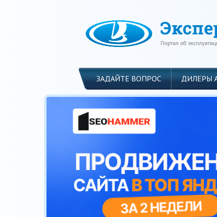
ЗАДАЙТЕ ВОПРОС
ДИЛЕРЫ 