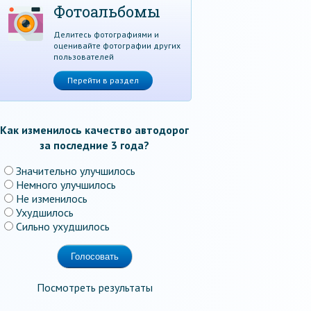
Фотоальбомы
Делитесь фотографиями и
оценивайте фотографии других
пользователей
Перейти в раздел
Как изменилось качество автодорог
за последние 3 года?
Значительно улучшилось
Немного улучшилось
Не изменилось
Ухудшилось
Сильно ухудшилось
Посмотреть результаты