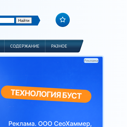
СОДЕРЖАНИЕ
РАЗНОЕ
Реклама