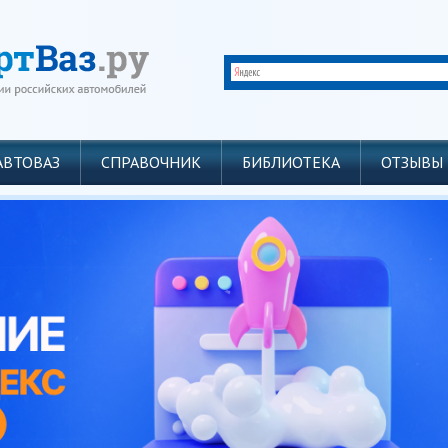
АВТОВАЗ
СПРАВОЧНИК
БИБЛИОТЕКА
ОТЗЫВЫ