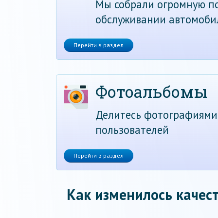
Мы собрали огромную по
обслуживании автомоби
Перейти в раздел
Фотоальбомы
Делитесь фотографиями
пользователей
Перейти в раздел
Как изменилось качест