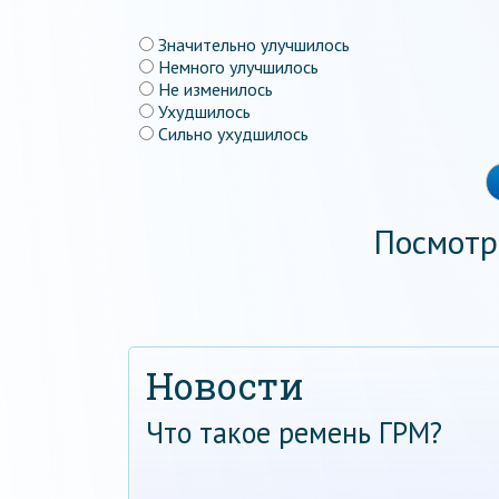
Значительно улучшилось
Немного улучшилось
Не изменилось
Ухудшилось
Сильно ухудшилось
Посмотр
Новости
Что такое ремень ГРМ?