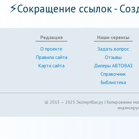
⚡
Сокращение ссылок - Соз
Редакция
Наши сервисы
О проекте
Задать вопрос
Правила сайта
Отзывы
Карта сайта
Дилеры АВТОВАЗ
Справочник
Библиотека
© 2013 — 2025 ЭкспертВаз.ру |
Копирование мат
индексируе