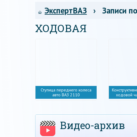
ЭкспертВАЗ
› Записи по
ХОДОВАЯ
Ступица переднего колеса
Конструктив
авто ВАЗ 2110
ходовой ч
Видео-архив