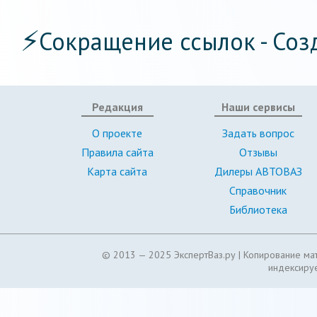
⚡
Сокращение ссылок - Соз
Редакция
Наши сервисы
О проекте
Задать вопрос
Правила сайта
Отзывы
Карта сайта
Дилеры АВТОВАЗ
Справочник
Библиотека
© 2013 — 2025 ЭкспертВаз.ру |
Копирование мат
индексируе