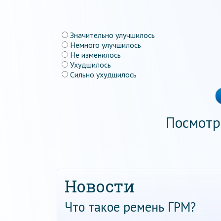
Значительно улучшилось
Немного улучшилось
Не изменилось
Ухудшилось
Сильно ухудшилось
Посмотр
Новости
Что такое ремень ГРМ?