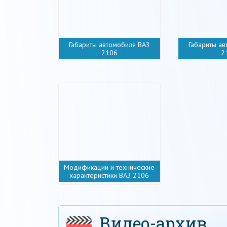
Габариты автомобиля ВАЗ
Габариты а
2106
2
Модификации и технические
характеристики ВАЗ 2106
Видео-архив