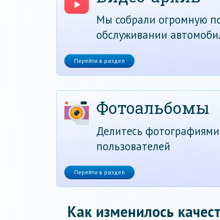
Мы собрали огромную по
обслуживании автомоби
Перейти в раздел
Фотоальбомы
Делитесь фотографиями
пользователей
Перейти в раздел
Как изменилось качест