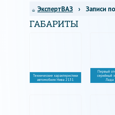
ЭкспертВАЗ
› Записи по
ГАБАРИТЫ
Первый от
Технические характеристики
серийный 
автомобиля Нива 2131
Лада