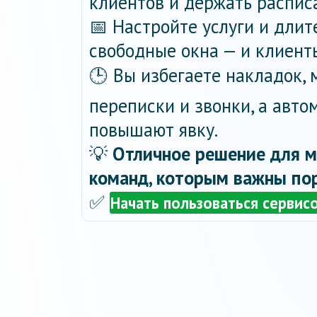
клиентов и держать распис
📅 Настройте услуги и длит
свободные окна — и клиент
🕒 Вы избегаете накладок,
переписки и звонки, а авт
повышают явку.
💡
Отличное решение для м
команд, которым важны пор
✅
Начать пользоваться сервис