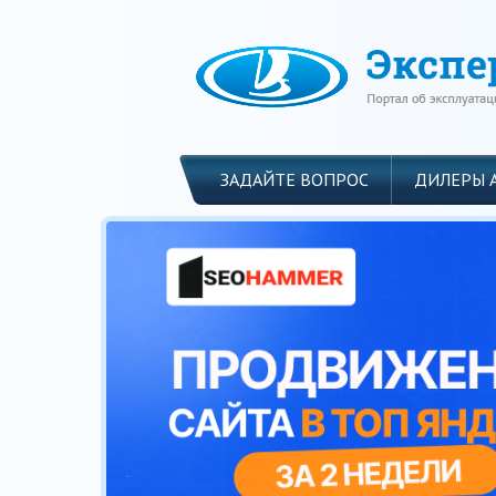
ЗАДАЙТЕ ВОПРОС
ДИЛЕРЫ 