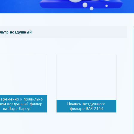
льтр воздушный
временно и правильно
яем воздушный фильтр
Нюансы воздушного
на Лада Ларгус
фильтра ВАЗ 2114