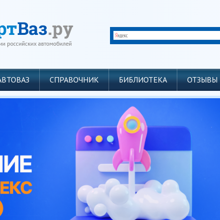
АВТОВАЗ
СПРАВОЧНИК
БИБЛИОТЕКА
ОТЗЫВЫ