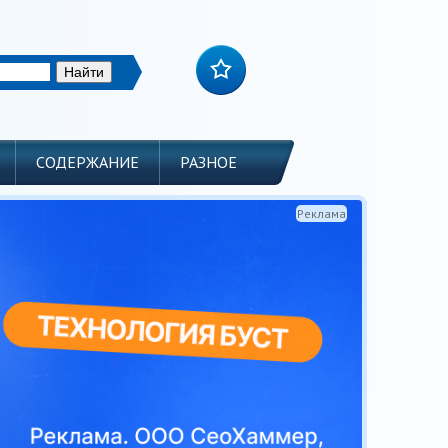
СОДЕРЖАНИЕ
РАЗНОЕ
Реклама