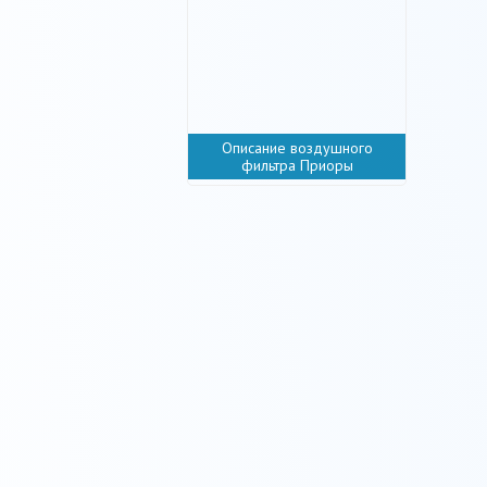
Описание воздушного
фильтра Приоры