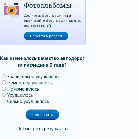
Фотоальбомы
Делитесь фотографиями и
оценивайте фотографии других
пользователей
Перейти в раздел
Как изменилось качество автодорог
за последние 3 года?
Значительно улучшилось
Немного улучшилось
Не изменилось
Ухудшилось
Сильно ухудшилось
Посмотреть результаты