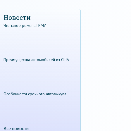
Новости
Что такое ремень ГРМ?
Преимущества автомобилей из США
Особенности срочного автовыкупа
Все новости