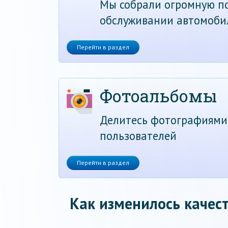
Мы собрали огромную по
обслуживании автомоби
Перейти в раздел
Фотоальбомы
Делитесь фотографиями
пользователей
Перейти в раздел
Как изменилось качест