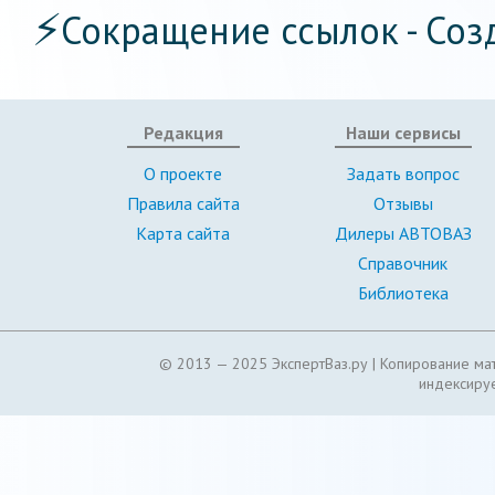
⚡
Сокращение ссылок - Соз
Редакция
Наши сервисы
О проекте
Задать вопрос
Правила сайта
Отзывы
Карта сайта
Дилеры АВТОВАЗ
Справочник
Библиотека
© 2013 — 2025 ЭкспертВаз.ру |
Копирование мат
индексируе