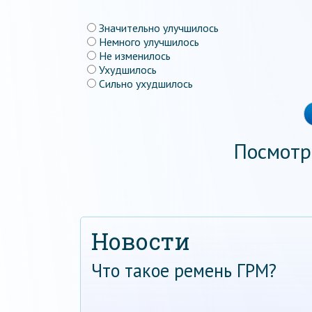
Значительно улучшилось
Немного улучшилось
Не изменилось
Ухудшилось
Сильно ухудшилось
Посмотр
Новости
Что такое ремень ГРМ?