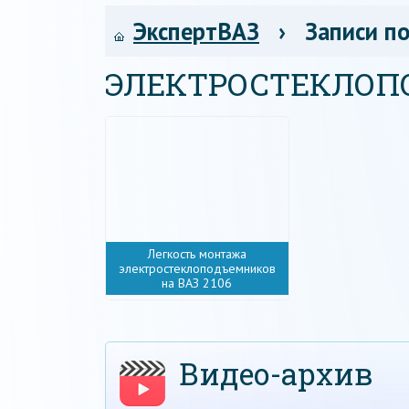
ЭкспертВАЗ
› Записи по
ЭЛЕКТРОСТЕКЛО
Легкость монтажа
электростеклоподъемников
на ВАЗ 2106
Видео-архив