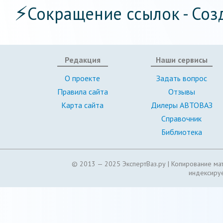
⚡
Сокращение ссылок - Соз
Редакция
Наши сервисы
О проекте
Задать вопрос
Правила сайта
Отзывы
Карта сайта
Дилеры АВТОВАЗ
Справочник
Библиотека
© 2013 — 2025 ЭкспертВаз.ру |
Копирование мат
индексируе