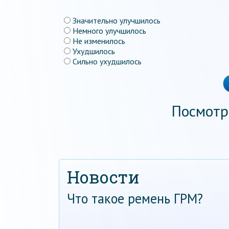
Значительно улучшилось
Немного улучшилось
Не изменилось
Ухудшилось
Сильно ухудшилось
Посмотр
Новости
Что такое ремень ГРМ?