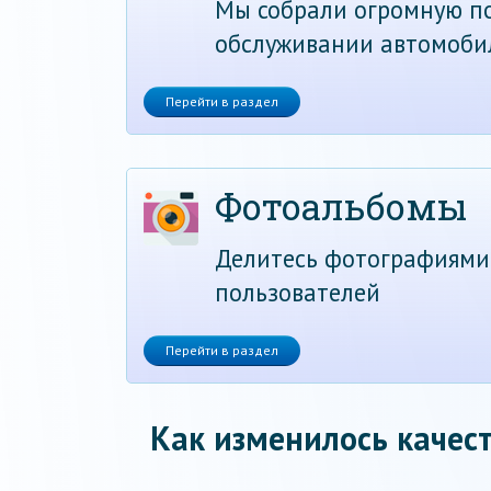
Мы собрали огромную по
обслуживании автомоби
Перейти в раздел
Фотоальбомы
Делитесь фотографиями
пользователей
Перейти в раздел
Как изменилось качест