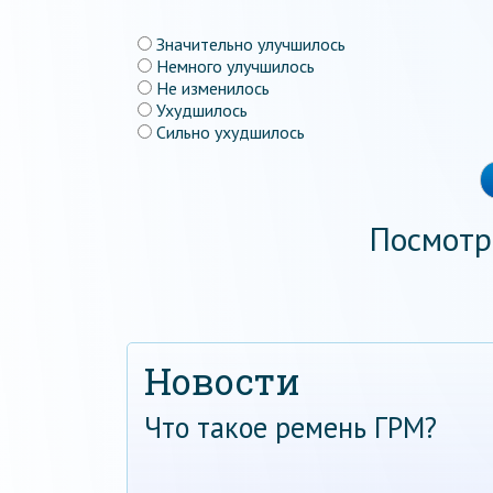
Значительно улучшилось
Немного улучшилось
Не изменилось
Ухудшилось
Сильно ухудшилось
Посмотр
Новости
Что такое ремень ГРМ?