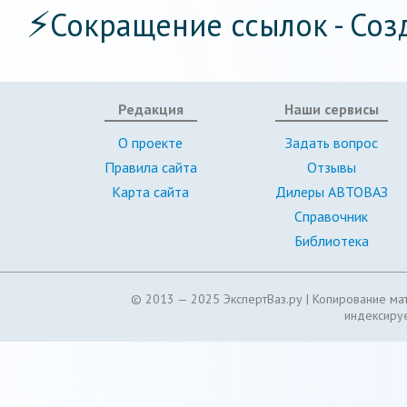
⚡
Сокращение ссылок - Соз
Редакция
Наши сервисы
О проекте
Задать вопрос
Правила сайта
Отзывы
Карта сайта
Дилеры АВТОВАЗ
Справочник
Библиотека
© 2013 — 2025 ЭкспертВаз.ру |
Копирование мат
индексируе