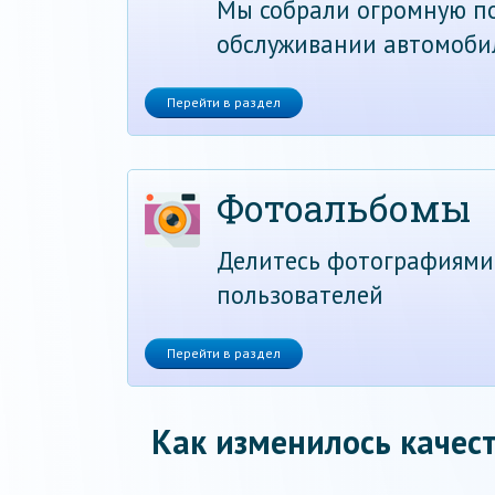
Мы собрали огромную по
обслуживании автомоби
Перейти в раздел
Фотоальбомы
Делитесь фотографиями
пользователей
Перейти в раздел
Как изменилось качест