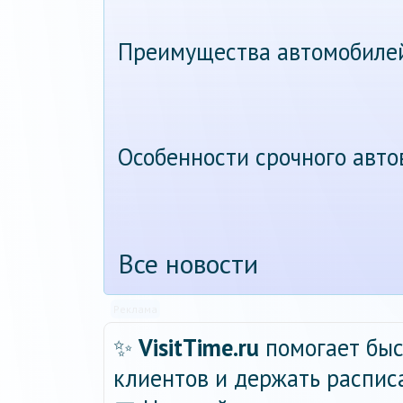
Преимущества автомобиле
Особенности срочного авт
Все новости
Реклама
✨
VisitTime.ru
помогает быс
клиентов и держать распис